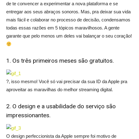
de te convencer a experimentar a nova plataforma e se
entregar aos seus abraços sonoros. Mas, pra deixar sua vida
mais fácil e colaborar no processo de decisão, condensamos
todas essas razões em 5 tópicos maravilhosos. A gente
garante que pelo menos um deles vai balançar o seu coração!
1. Os três primeiros meses são gratuitos.
?, isso mesmo! Você só vai precisar da sua ID da Apple pra
aproveitar as maravilhas do melhor streaming digital.
2. O design e a usabilidade do serviço são
impressionantes.
O design perfeccionista da Apple sempre foi motivo de