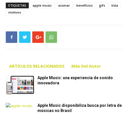
ETIQUETAS
apple music
assinar
benefícios
gifs
lista
motivos
ARTÍCULOS RELACIONADOS
Más Del Autor
Apple Music: una experiencia de sonido
innovadora
Apple Music disponibiliza busca por letra de
músicas no Brasil