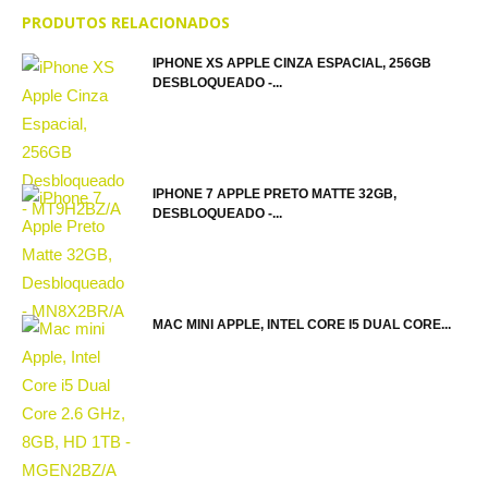
PRODUTOS RELACIONADOS
IPHONE XS APPLE CINZA ESPACIAL, 256GB
DESBLOQUEADO -...
IPHONE 7 APPLE PRETO MATTE 32GB,
DESBLOQUEADO -...
MAC MINI APPLE, INTEL CORE I5 DUAL CORE...