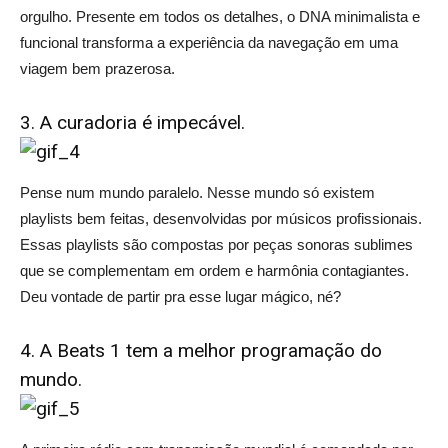
orgulho. Presente em todos os detalhes, o DNA minimalista e
funcional transforma a experiência da navegação em uma
viagem bem prazerosa.
3. A curadoria é impecável.
Pense num mundo paralelo. Nesse mundo só existem
playlists bem feitas, desenvolvidas por músicos profissionais.
Essas playlists são compostas por peças sonoras sublimes
que se complementam em ordem e harmônia contagiantes.
Deu vontade de partir pra esse lugar mágico, né?
4. A Beats 1 tem a melhor programação do
mundo.