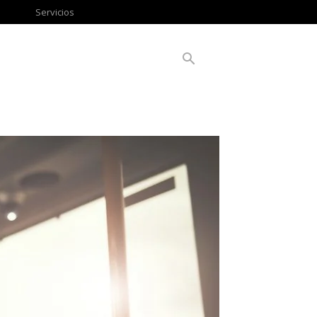
Servicios