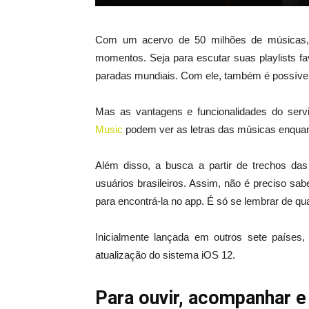
Com um acervo de 50 milhões de músicas, o
momentos. Seja para escutar suas playlists fa
paradas mundiais. Com ele, também é possíve
Mas as vantagens e funcionalidades do serv
Music
podem ver as letras das músicas enquan
Além disso, a busca a partir de trechos das
usuários brasileiros. Assim, não é preciso s
para encontrá-la no app. É só se lembrar de qua
Inicialmente lançada em outros sete países,
atualização do sistema iOS 12.
Para ouvir, acompanhar e