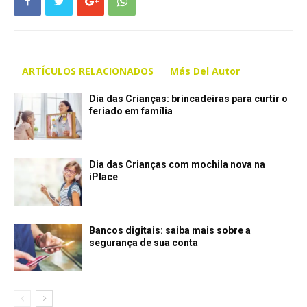
ARTÍCULOS RELACIONADOS
Más Del Autor
Dia das Crianças: brincadeiras para curtir o
feriado em família
Dia das Crianças com mochila nova na
iPlace
Bancos digitais: saiba mais sobre a
segurança de sua conta