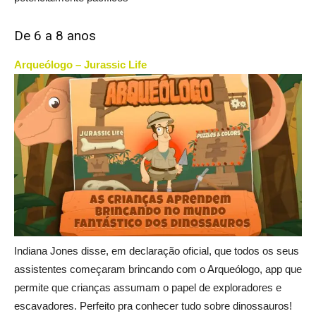
De 6 a 8 anos
Arqueólogo – Jurassic Life
Indiana Jones disse, em declaração oficial, que todos os seus
assistentes começaram brincando com o Arqueólogo, app que
permite que crianças assumam o papel de exploradores e
escavadores. Perfeito pra conhecer tudo sobre dinossauros!