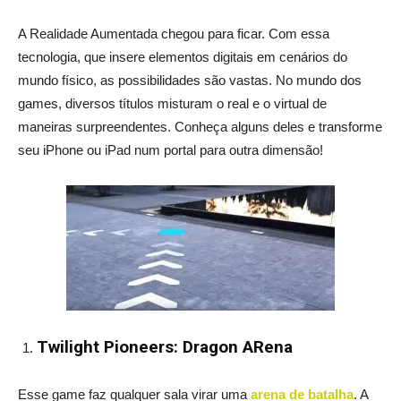
A Realidade Aumentada chegou para ficar. Com essa
tecnologia, que insere elementos digitais em cenários do
mundo físico, as possibilidades são vastas. No mundo dos
games, diversos títulos misturam o real e o virtual de
maneiras surpreendentes. Conheça alguns deles e transforme
seu iPhone ou iPad num portal para outra dimensão!
Twilight Pioneers: Dragon ARena
Esse game faz qualquer sala virar uma
arena de batalha
. A