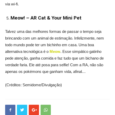
via wi-fi.
Meow! – AR Cat & Your Mini Pet
Talvez uma das melhores formas de passar o tempo seja
brincando com um animal de estimação. Infelizmente, nem
todo mundo pode ter um bichinho em casa. Uma boa
alternativa tecnológica é o
Meow
. Esse simpático gatinho
pede atenção, ganha comida e faz tudo que um bichano de
verdade faria. Ele até posa para selfie! Com a RA, não são
apenas os pokémons que ganham vida, afinal…
(Créditos: Semidome/Divulgação)