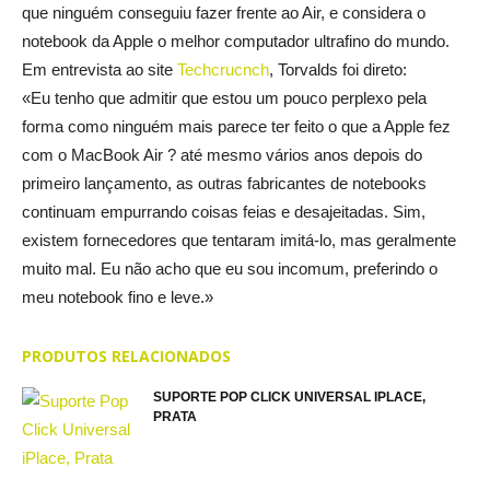
que ninguém conseguiu fazer frente ao Air, e considera o
notebook da Apple o melhor computador ultrafino do mundo.
Em entrevista ao site
Techcrucnch
, Torvalds foi direto:
«Eu tenho que admitir que estou um pouco perplexo pela
forma como ninguém mais parece ter feito o que a Apple fez
com o MacBook Air ? até mesmo vários anos depois do
primeiro lançamento, as outras fabricantes de notebooks
continuam empurrando coisas feias e desajeitadas. Sim,
existem fornecedores que tentaram imitá-lo, mas geralmente
muito mal. Eu não acho que eu sou incomum, preferindo o
meu notebook fino e leve.»
PRODUTOS RELACIONADOS
SUPORTE POP CLICK UNIVERSAL IPLACE,
PRATA