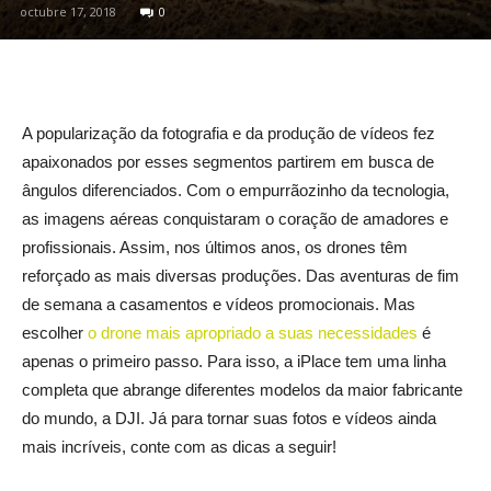
octubre 17, 2018
0
A popularização da fotografia e da produção de vídeos fez
apaixonados por esses segmentos partirem em busca de
ângulos diferenciados. Com o empurrãozinho da tecnologia,
as imagens aéreas conquistaram o coração de amadores e
profissionais. Assim, nos últimos anos, os drones têm
reforçado as mais diversas produções. Das aventuras de fim
de semana a casamentos e vídeos promocionais. Mas
escolher
o drone mais apropriado a suas necessidades
é
apenas o primeiro passo. Para isso, a iPlace tem uma linha
completa que abrange diferentes modelos da maior fabricante
do mundo, a DJI. Já para tornar suas fotos e vídeos ainda
mais incríveis, conte com as dicas a seguir!