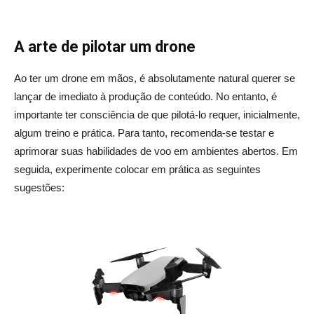
A arte de pilotar um drone
Ao ter um drone em mãos, é absolutamente natural querer se
lançar de imediato à produção de conteúdo. No entanto, é
importante ter consciência de que pilotá-lo requer, inicialmente,
algum treino e prática. Para tanto, recomenda-se testar e
aprimorar suas habilidades de voo em ambientes abertos. Em
seguida, experimente colocar em prática as seguintes
sugestões: