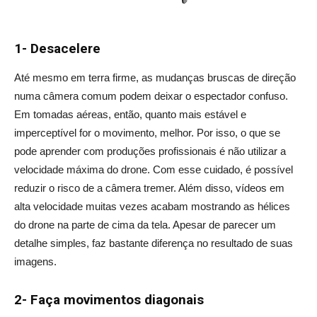
1- Desacelere
Até mesmo em terra firme, as mudanças bruscas de direção
numa câmera comum podem deixar o espectador confuso.
Em tomadas aéreas, então, quanto mais estável e
imperceptível for o movimento, melhor. Por isso, o que se
pode aprender com produções profissionais é não utilizar a
velocidade máxima do drone. Com esse cuidado, é possível
reduzir o risco de a câmera tremer. Além disso, vídeos em
alta velocidade muitas vezes acabam mostrando as hélices
do drone na parte de cima da tela. Apesar de parecer um
detalhe simples, faz bastante diferença no resultado de suas
imagens.
2- Faça movimentos diagonais