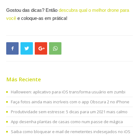
Gostou das dicas? Então
descubra qual o melhor drone para
você
e coloque-as em prática!
Más Reciente
Halloween: aplicativo para iOS transforma usuário em zumbi
Faça fotos ainda mais incríveis com o app Obscura 2 no iPhone
Produtividade sem estresse: 5 dicas para um 2021 mais calmo
App desenha plantas de casas como num passe de mágica
Saiba como bloquear e-mail de remetentes indesejados no iOS