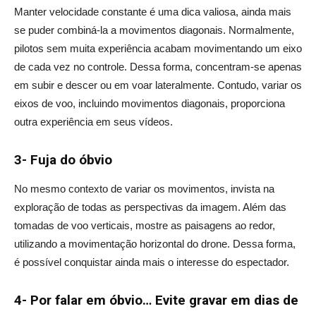
Manter velocidade constante é uma dica valiosa, ainda mais
se puder combiná-la a movimentos diagonais. Normalmente,
pilotos sem muita experiência acabam movimentando um eixo
de cada vez no controle. Dessa forma, concentram-se apenas
em subir e descer ou em voar lateralmente. Contudo, variar os
eixos de voo, incluindo movimentos diagonais, proporciona
outra experiência em seus vídeos.
3- Fuja do óbvio
No mesmo contexto de variar os movimentos, invista na
exploração de todas as perspectivas da imagem. Além das
tomadas de voo verticais, mostre as paisagens ao redor,
utilizando a movimentação horizontal do drone. Dessa forma,
é possível conquistar ainda mais o interesse do espectador.
4- Por falar em óbvio… Evite gravar em dias de