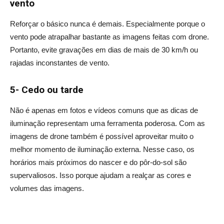
vento
Reforçar o básico nunca é demais. Especialmente porque o
vento pode atrapalhar bastante as imagens feitas com drone.
Portanto, evite gravações em dias de mais de 30 km/h ou
rajadas inconstantes de vento.
5- Cedo ou tarde
Não é apenas em fotos e vídeos comuns que as dicas de
iluminação representam uma ferramenta poderosa. Com as
imagens de drone também é possível aproveitar muito o
melhor momento de iluminação externa. Nesse caso, os
horários mais próximos do nascer e do pôr-do-sol são
supervaliosos. Isso porque ajudam a realçar as cores e
volumes das imagens.