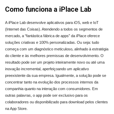
Como funciona a iPlace Lab
A iPlace Lab desenvolve aplicativos para iOS, web e IoT
(Internet das Coisas). Atendendo a todos os segmentos de
mercado, a “fantástica fábrica de apps” da iPlace oferece
soluções criativas e 100% personalizadas. Ou seja: tudo
começa com um diagnóstico meticuloso, alinhado à estratégia
do cliente e às melhores premissas de desenvolvimento. O
resultado pode ser um projeto inteiramente novo ou até uma
inovação incremental, aperfeiçoando um aplicativo
preexistente da sua empresa. Igualmente, a solução pode se
concentrar tanto na evolução dos processos internos da
companhia quanto na interação com consumidores. Em
outras palavras, o app pode ser exclusivo para os
colaboradores ou disponibilizado para download pelos clientes
na App Store.