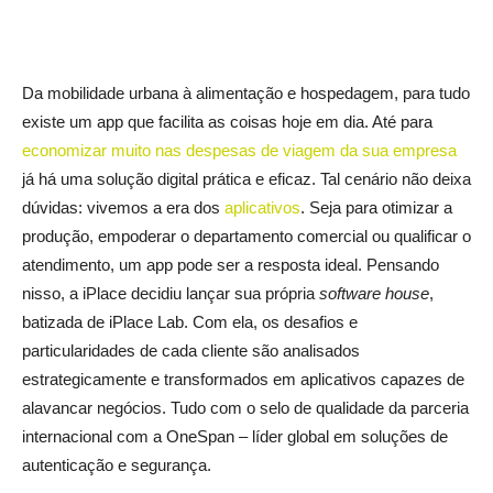
Da mobilidade urbana à alimentação e hospedagem, para tudo
existe um app que facilita as coisas hoje em dia. Até para
economizar muito nas despesas de viagem da sua empresa
já há uma solução digital prática e eficaz. Tal cenário não deixa
dúvidas: vivemos a era dos
aplicativos
. Seja para otimizar a
produção, empoderar o departamento comercial ou qualificar o
atendimento, um app pode ser a resposta ideal. Pensando
nisso, a iPlace decidiu lançar sua própria
software house
,
batizada de iPlace Lab. Com ela, os desafios e
particularidades de cada cliente são analisados
estrategicamente e transformados em aplicativos capazes de
alavancar negócios. Tudo com o selo de qualidade da parceria
internacional com a OneSpan – líder global em soluções de
autenticação e segurança.