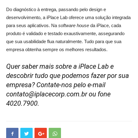
Do diagnóstico à entrega, passando pelo design e
desenvolvimento, a iPlace Lab oferece uma solução integrada
para seus aplicativos. Na
software house
da iPlace, cada
produto é validado e testado exaustivamente, assegurando
que sua usabilidade flua naturalmente. Tudo para que sua
empresa obtenha sempre os melhores resultados.
Quer saber mais sobre a iPlace Lab e
descobrir tudo que podemos fazer por sua
empresa? Contate-nos pelo e-mail
contato@iplacecorp.com.br ou fone
4020.7900.