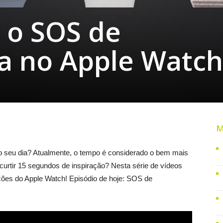
 o SOS de
a no Apple Watch
M
 seu dia? Atualmente, o tempo é considerado o bem mais
curtir 15 segundos de inspiração? Nesta série de vídeos
ções do Apple Watch! Episódio de hoje: SOS de