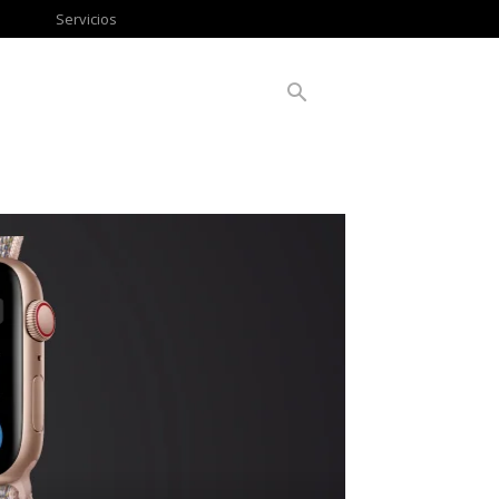
Servicios