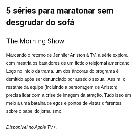
5 séries para maratonar sem
desgrudar do sofá
The Morning Show
Marcando o retorno de Jennifer Aniston à TV, a série explora
com mestria os bastidores de um fictício telejornal americano.
Logo no início da trama, um dos âncoras do programa é
demitido após ser denunciado por assédio sexual. Assim, o
restante da equipe (incluindo a personagem de Aniston)
precisa lidar com a crise de imagem da atração. Tudo isso em
meio a uma batalha de egos e pontos de vistas diferentes
sobre o papel do jornalismo.
Disponível no Apple TV+.