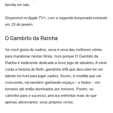
família em luto.
Disponível no Apple TV+, com a segunda temporada estrando
em 15 de janeiro.
O Gambito da Rainha
Se você gosta de xadrez, essa é uma das melhores séries
para maratonar nestas férias. Isso porque O Gambito da
Rainha é totalmente dedicada a esse jogo de tabuleiro. A série
conta a história de Beth, garotinha órfã que descobre ter um
talento incrível para jogar xadrez. Assim, à medida que vai
crescendo, vai também ganhando espaço – e títulos – em
torneios até então dominados por homens. Porém, no
caminho para o sucesso, precisa enfrentar mais do que
apenas adversários: seus próprios vícios.