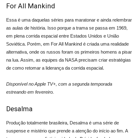
For All Mankind
Essa é uma daquelas séries para maratonar e ainda relembrar
as aulas de história. Isso porque a trama se passa em 1969,
em plena corrida espacial entre Estados Unidos e União
Soviética. Porém, em For All Mankind é criada uma realidade
alternativa, onde os russos foram os primeiros homens a pisar
na lua. Assim, as equipes da NASA precisam criar estratégias
de como retomar a liderança da corrida espacial.
Disponível no Apple TV+, com a segunda temporada
estreando em fevereiro.
Desalma
Produção totalmente brasileira, Desalma é uma série de
suspense e mistério que prende a atenção do início ao fim. A