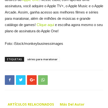
assinatura, você adquire o Apple TV+, o Apple Music e o Apple
Arcade. Assim, ganha acesso aos melhores filmes e séries
para maratonar, além de milhões de músicas e grande
catálogo de games!
Clique aqui
e escolha agora mesmo o seu
plano de assinatura do Apple One!
Foto: iStock/monkeybusinessimages
ETIQUETAS
séries para maratonar
ARTÍCULOS RELACIONADOS
Más Del Autor