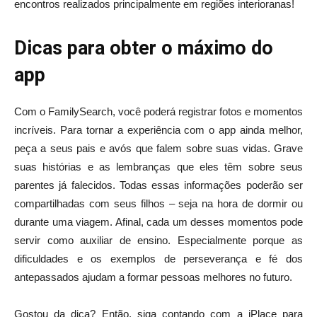
encontros realizados principalmente em regiões interioranas!
Dicas para obter o máximo do
app
Com o FamilySearch, você poderá registrar fotos e momentos
incríveis. Para tornar a experiência com o app ainda melhor,
peça a seus pais e avós que falem sobre suas vidas. Grave
suas histórias e as lembranças que eles têm sobre seus
parentes já falecidos. Todas essas informações poderão ser
compartilhadas com seus filhos – seja na hora de dormir ou
durante uma viagem. Afinal, cada um desses momentos pode
servir como auxiliar de ensino. Especialmente porque as
dificuldades e os exemplos de perseverança e fé dos
antepassados ajudam a formar pessoas melhores no futuro.
Gostou da dica? Então, siga contando com a iPlace para