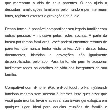
que marcaram a vida de seus parentes. O app ajuda a
descobrir ramificações familiares pelo mundo e permite reunir
fotos, registros escritos e gravações de áudio.
Dessa forma, é possível compartilhar seu legado familiar com
outras pessoas – inclusive pelas redes sociais. A partir da
busca por ramos familiares, você poderá encontrar retratos de
parentes que nunca tenha visto antes. Além disso, fotos,
documentos, histórias e gravações são igualmente
disponibilizadas pelo app. Para tanto, ele permite adicionar
facilmente todos os detalhes de vida dos integrantes de sua
família.
Compatível com iPhone, iPad e iPod touch, o FamilySearch
funciona mesmo sem acesso à internet. Isso quer dizer que
você pode montar, levar e acessar sua árvore genealógica em
qualquer lugar. Ideal para aquelas reuniões de família e