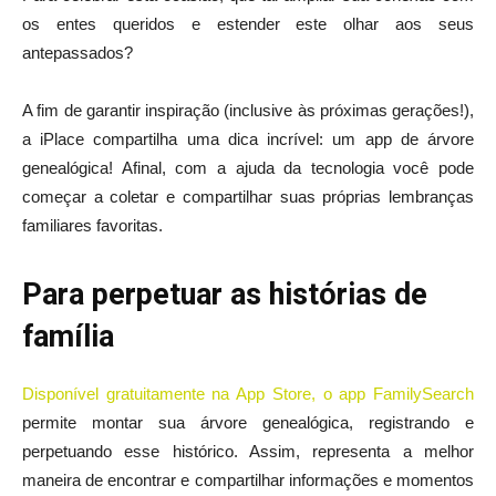
os entes queridos e estender este olhar aos seus
antepassados?
A fim de garantir inspiração (inclusive às próximas gerações!),
a iPlace compartilha uma dica incrível: um app de árvore
genealógica! Afinal, com a ajuda da tecnologia você pode
começar a coletar e compartilhar suas próprias lembranças
familiares favoritas.
Para perpetuar as histórias de
família
Disponível gratuitamente na App Store, o app FamilySearch
permite montar sua árvore genealógica, registrando e
perpetuando esse histórico. Assim, representa a melhor
maneira de encontrar e compartilhar informações e momentos