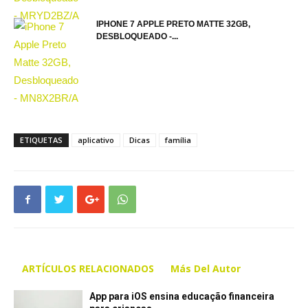
IPHONE 7 APPLE PRETO MATTE 32GB,
DESBLOQUEADO -...
ETIQUETAS
aplicativo
Dicas
família
ARTÍCULOS RELACIONADOS
Más Del Autor
App para iOS ensina educação financeira