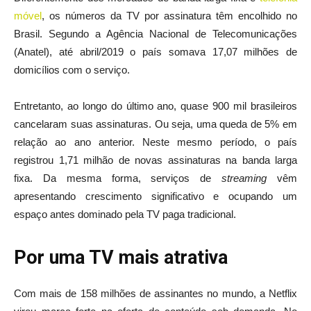
móvel
, os números da TV por assinatura têm encolhido no
Brasil. Segundo a Agência Nacional de Telecomunicações
(Anatel), até abril/2019 o país somava 17,07 milhões de
domicílios com o serviço.
Entretanto, ao longo do último ano, quase 900 mil brasileiros
cancelaram suas assinaturas. Ou seja, uma queda de 5% em
relação ao ano anterior. Neste mesmo período, o país
registrou 1,71 milhão de novas assinaturas na banda larga
fixa. Da mesma forma, serviços de
streaming
vêm
apresentando crescimento significativo e ocupando um
espaço antes dominado pela TV paga tradicional.
Por uma TV mais atrativa
Com mais de 158 milhões de assinantes no mundo, a Netflix