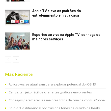
Apple TV eleva os padrões do
entretenimento em sua casa
Esportes ao vivo na Apple TV: conheça os
melhores serviços
Más Reciente
Aplicativos se atualizam para explorar potencial do iOS 13
Canva: um jeito fácil de criar artes gráficas envolventes
Consejos para hacer las mejores fotos de comida con tu iPhone
Studio 3: o diferencial por trás dos fones de ouvido da Beats