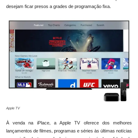
desejam ficar presos a grades de programação fixa.
Apple TV
À venda na iPlace, a Apple TV oferece dos melhores
lançamentos de filmes, programas e séries às últimas notícias