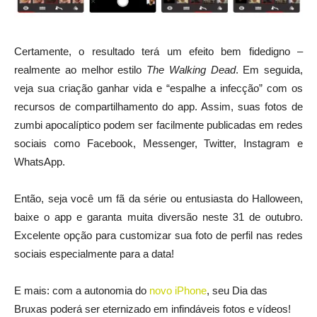
Certamente, o resultado terá um efeito bem fidedigno –
realmente ao melhor estilo
The Walking Dead
. Em seguida,
veja sua criação ganhar vida e “espalhe a infecção” com os
recursos de compartilhamento do app. Assim, suas fotos de
zumbi apocalíptico podem ser facilmente publicadas em redes
sociais como Facebook, Messenger, Twitter, Instagram e
WhatsApp.
Então, seja você um fã da série ou entusiasta do Halloween,
baixe o app e garanta muita diversão neste 31 de outubro.
Excelente opção para customizar sua foto de perfil nas redes
sociais especialmente para a data!
E mais: com a autonomia do
novo iPhone
, seu Dia das
Bruxas poderá ser eternizado em infindáveis fotos e vídeos!