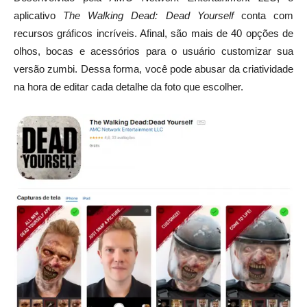
aplicativo
The Walking Dead: Dead Yourself
conta com
recursos gráficos incríveis. Afinal, são mais de 40 opções de
olhos, bocas e acessórios para o usuário customizar sua
versão zumbi. Dessa forma, você pode abusar da criatividade
na hora de editar cada detalhe da foto que escolher.