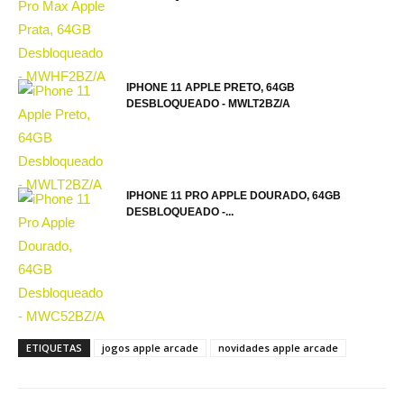
IPHONE 11 APPLE PRETO, 64GB
DESBLOQUEADO - MWLT2BZ/A
IPHONE 11 PRO APPLE DOURADO, 64GB
DESBLOQUEADO -...
ETIQUETAS
jogos apple arcade
novidades apple arcade