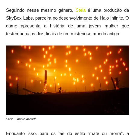
Seguindo nesse mesmo gênero,
Stela
é uma produção da
SkyBox Labs, parceira no desenvolvimento de Halo Infinite. O
game apresenta a história de uma jovem mulher que
testemunha os dias finais de um misterioso mundo antigo.
Stela – Apple Arcade
Enquanto isso, para os fãs do estilo “mate ou morra”, a