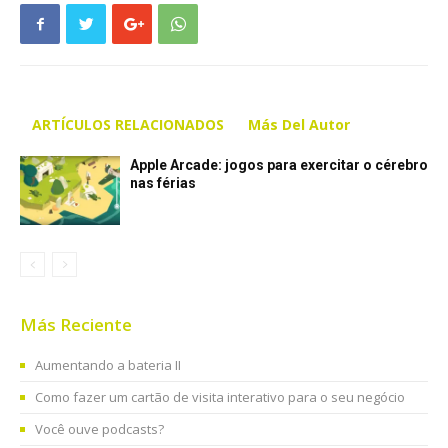
ARTÍCULOS RELACIONADOS
Más Del Autor
Apple Arcade: jogos para exercitar o cérebro
nas férias
Más Reciente
Aumentando a bateria II
Como fazer um cartão de visita interativo para o seu negócio
Você ouve podcasts?