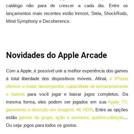
catálogo não para de crescer a cada dia. Entre os
lançamentos mais recentes estão Inmost, Stela, ShockRods,
Mind Symphony e Decoherence.
Novidades do Apple Arcade
Com a Apple, é possível unir a melhor experiência dos games
à total liberdade dos dispositivos móveis. Afinal,
o iPhone
oferece o maior desempenho, capacidade de armazenamento
e bateria
para você jogar e baixar jogos completos. Da
mesma forma, eles podem ser jogados em sua
Apple TV,
garantindo a diversão em imagens 4K HDR
. Entre as opções
estão
games de grupo, ação e aventura, quebra-cabeças
…
Ou seja: jogos para todos os gostos.