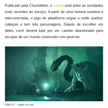
Publicado pela Chucklefish, o
Inmost
está entre as novidades
mais recentes do serviço. A partir de uma história sombria e
interconectada, o jogo de plataforma segue o estilo quebra-
cabeças e tem três personagens. Depois de escolher um
deles, você deverá lutar por um castelo abandonado para
escapar de um mundo construído com pixel-art.
INMOST – Apple Arcade