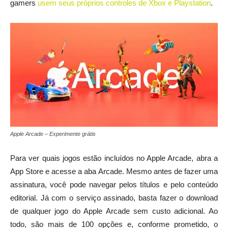
gamers
usem seus próprios controles de Xbox e Playstation
.
Apple Arcade – Experimente grátis
Para ver quais jogos estão incluídos no Apple Arcade, abra a
App Store e acesse a aba Arcade. Mesmo antes de fazer uma
assinatura, você pode navegar pelos títulos e pelo conteúdo
editorial. Já com o serviço assinado, basta fazer o download
de qualquer jogo do Apple Arcade sem custo adicional. Ao
todo, são mais de 100 opções e, conforme prometido, o