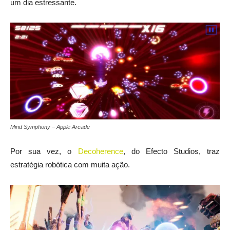
um dia estressante.
Mind Symphony – Apple Arcade
Por sua vez, o
Decoherence
, do Efecto Studios, traz
estratégia robótica com muita ação.