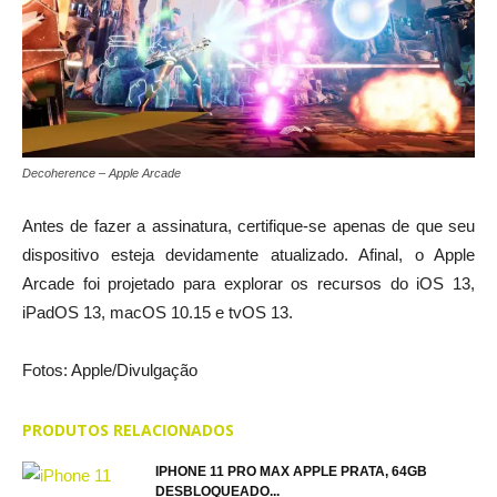
Decoherence – Apple Arcade
Antes de fazer a assinatura, certifique-se apenas de que seu
dispositivo esteja devidamente atualizado. Afinal, o Apple
Arcade foi projetado para explorar os recursos do iOS 13,
iPadOS 13, macOS 10.15 e tvOS 13.
Fotos: Apple/Divulgação
PRODUTOS RELACIONADOS
IPHONE 11 PRO MAX APPLE PRATA, 64GB
DESBLOQUEADO...