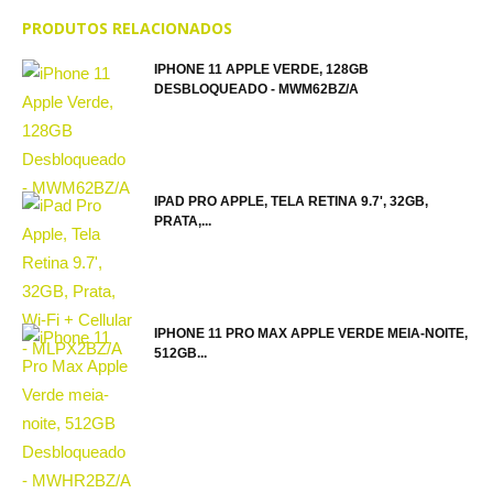
PRODUTOS RELACIONADOS
IPHONE 11 APPLE VERDE, 128GB
DESBLOQUEADO - MWM62BZ/A
IPAD PRO APPLE, TELA RETINA 9.7', 32GB,
PRATA,...
IPHONE 11 PRO MAX APPLE VERDE MEIA-NOITE,
512GB...