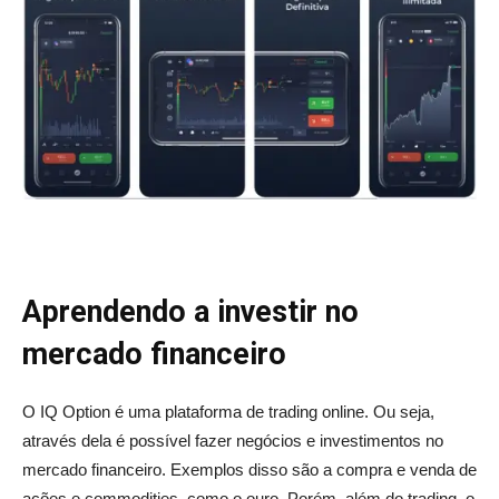
Aprendendo a investir no
mercado financeiro
O IQ Option é uma plataforma de trading online. Ou seja,
através dela é possível fazer negócios e investimentos no
mercado financeiro. Exemplos disso são a compra e venda de
ações e commodities, como o ouro. Porém, além do trading, o