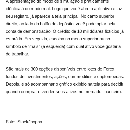
A apresentação do modo de simulação é praticamente
idêntica à do modo real. Logo que você abre o aplicativo e faz
seu registro, já aparece a tela principal. No canto superior
direito, ao lado do botão de depósito, você pode optar pela
conta de demonstração. O crédito de 10 mil dólares fictícios já
estará lá. Em seguida, escolha no menu superior ou no
símbolo de “mais” (à esquerda) com qual ativo você gostaria
de trabalhar.
São mais de 300 opções disponíveis entre lotes de Forex,
fundos de investimentos, ações, commodities e criptomoedas.
Depois, é só acompanhar o gráfico exibido na tela para decidir
quando comprar e vender seus ativos no mercado financeiro.
Foto: iStock/ipopba