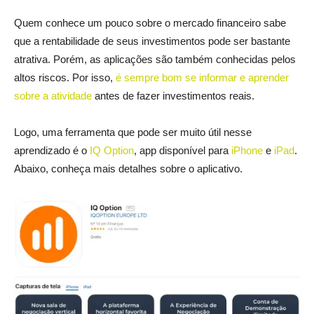
Quem conhece um pouco sobre o mercado financeiro sabe
que a rentabilidade de seus investimentos pode ser bastante
atrativa. Porém, as aplicações são também conhecidas pelos
altos riscos. Por isso,
é sempre bom se informar e aprender
sobre a atividade
antes de fazer investimentos reais.
Logo, uma ferramenta que pode ser muito útil nesse
aprendizado é o
IQ Option
, app disponível para
iPhone
e
iPad
.
Abaixo, conheça mais detalhes sobre o aplicativo.