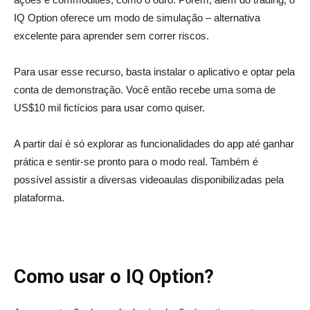
IQ Option oferece um modo de simulação – alternativa
excelente para aprender sem correr riscos.
Para usar esse recurso, basta instalar o aplicativo e optar pela
conta de demonstração. Você então recebe uma soma de
US$10 mil fictícios para usar como quiser.
A partir daí é só explorar as funcionalidades do app até ganhar
prática e sentir-se pronto para o modo real. Também é
possível assistir a diversas videoaulas disponibilizadas pela
plataforma.
Como usar o IQ Option?