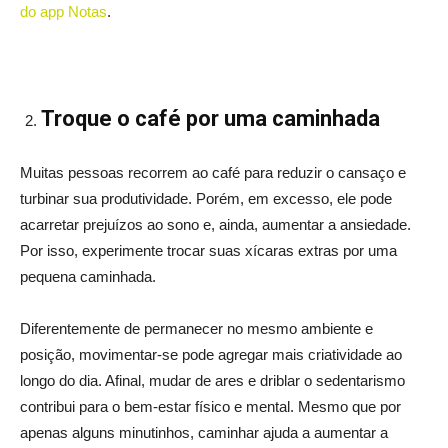
do app Notas
.
Troque o café por uma caminhada
Muitas pessoas recorrem ao café para reduzir o cansaço e
turbinar sua produtividade. Porém, em excesso, ele pode
acarretar prejuízos ao sono e, ainda, aumentar a ansiedade.
Por isso, experimente trocar suas xícaras extras por uma
pequena caminhada.
Diferentemente de permanecer no mesmo ambiente e
posição, movimentar-se pode agregar mais criatividade ao
longo do dia. Afinal, mudar de ares e driblar o sedentarismo
contribui para o bem-estar físico e mental. Mesmo que por
apenas alguns minutinhos, caminhar ajuda a aumentar a