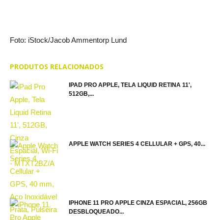
Foto: iStock/Jacob Ammentorp Lund
PRODUTOS RELACIONADOS
IPAD PRO APPLE, TELA LIQUID RETINA 11',
512GB,...
APPLE WATCH SERIES 4 CELLULAR + GPS, 40...
IPHONE 11 PRO APPLE CINZA ESPACIAL, 256GB
DESBLOQUEADO...