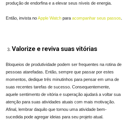
produção de endorfina e a elevar seus níveis de energia.
Então, invista no
Apple Watch
para
acompanhar seus passos
.
Valorize e reviva suas vitórias
Bloqueios de produtividade podem ser frequentes na rotina de
pessoas atarefadas. Então, sempre que passar por estes
momentos, dedique três minutinhos para pensar em uma de
suas recentes tarefas de sucesso. Consequentemente,
aquele sentimento de vitória e superação ajudará a voltar sua
atenção para suas atividades atuais com mais motivação.
Afinal, lembrar daquilo que tornou uma atividade bem-
sucedida pode agregar ideias para seu projeto atual.