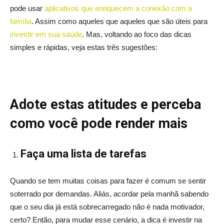
pode usar
aplicativos que enriquecem a conexão com a
família
. Assim como aqueles que aqueles que são úteis para
investir em sua saúde
. Mas, voltando ao foco das dicas
simples e rápidas, veja estas três sugestões:
Adote estas atitudes e perceba
como você pode render mais
Faça uma lista de tarefas
Quando se tem muitas coisas para fazer é comum se sentir
soterrado por demandas. Aliás, acordar pela manhã sabendo
que o seu dia já está sobrecarregado não é nada motivador,
certo? Então, para mudar esse cenário, a dica é investir na