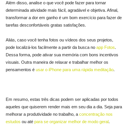
Além disso, analise o que você pode fazer para tornar
determinada atividade mais fácil, agradável e objetiva. Afinal,
transformar a dor em ganho é um bom exercício para fazer de
tarefas desconfortáveis gratas satisfações.
Aliás, caso você tenha fotos ou vídeos dos seus projetos,
pode localizá-los facilmente a partir da busca no
app Fotos
.
Dessa forma, pode ativar sua memória com bons incentivos
visuais. Outra maneira de relaxar e trabalhar melhor os
pensamentos é
usar o iPhone para uma rápida meditação
.
Em resumo, estas três dicas podem ser aplicadas por todos
aqueles que quiserem render mais em seu dia a dia. Seja para
melhorar a produtividade no trabalho, a
concentração nos
estudos
ou até
para se organizar melhor de modo geral
.