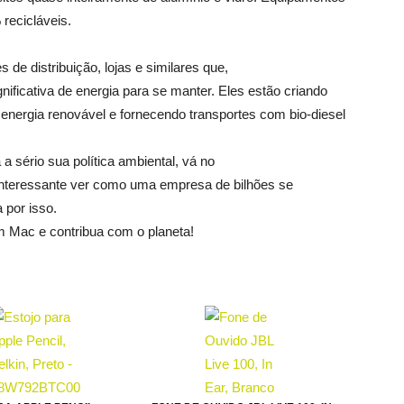
recicláveis.
s de distribuição, lojas e similares que,
ficativa de energia para se manter. Eles estão criando
energia renovável e fornecendo transportes com bio-diesel
a sério sua política ambiental, vá no
? interessante ver como uma empresa de bilhões se
 por isso.
 Mac e contribua com o planeta!