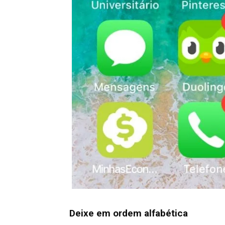
Deixe em ordem alfabética