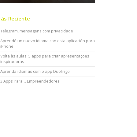
ás Reciente
Telegram, mensagens com privacidade
Aprendé un nuevo idioma con esta aplicación para
iPhone
Volta às aulas: 5 apps para criar apresentações
inspiradoras
Aprenda idiomas com o app Duolingo
3 Apps Para… Empreendedores!