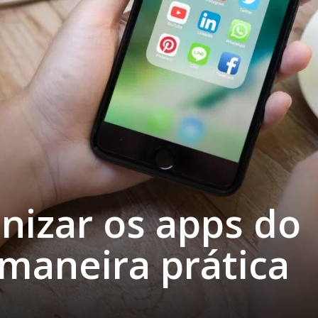
nizar os apps do
maneira prática