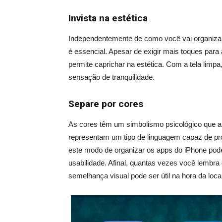
Invista na estética
Independentemente de como você vai organizar o
é essencial. Apesar de exigir mais toques para 
permite caprichar na estética. Com a tela limpa
sensação de tranquilidade.
Separe por cores
As cores têm um simbolismo psicológico que a 
representam um tipo de linguagem capaz de pr
este modo de organizar os apps do iPhone pode
usabilidade. Afinal, quantas vezes você lembra
semelhança visual pode ser útil na hora da local