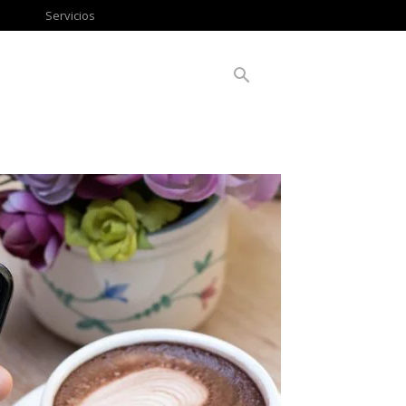
Servicios