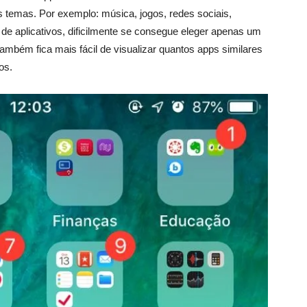
 temas. Por exemplo: música, jogos, redes sociais,
e aplicativos, dificilmente se consegue eleger apenas um
ambém fica mais fácil de visualizar quantos apps similares
os.