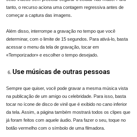
tanto, o recurso aciona uma contagem regressiva antes de
começar a captura das imagens.
Além disso, interrompe a gravação no tempo que você
determinar, com o limite de 15 segundos. Para ativá-lo, basta
acessar o menu da tela de gravação, tocar em
«Temporizador» e escolher o tempo desejado.
Use músicas de outras pessoas
Sempre que quiser, você pode gravar a mesma música vista
na publicação de um amigo ou celebridade. Para isso, basta
tocar no ícone de disco de vinil que é exibido no cano inferior
da tela. Assim, a página também mostrará todos os clipes que
já foram feitos com aquele áudio. Para fazer o seu, toque no
botão vermelho com o símbolo de uma filmadora.