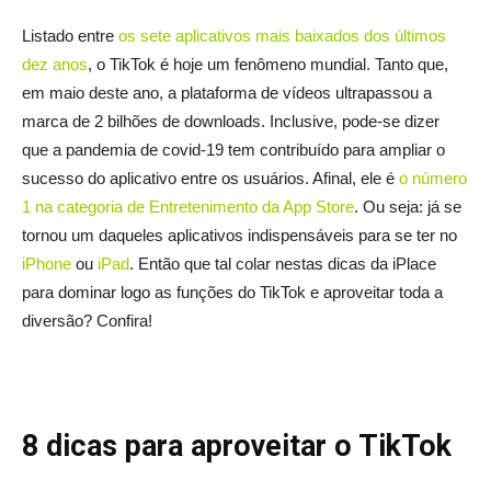
Listado entre
os sete aplicativos mais baixados dos últimos
dez anos
, o TikTok é hoje um fenômeno mundial. Tanto que,
em maio deste ano, a plataforma de vídeos ultrapassou a
marca de 2 bilhões de downloads. Inclusive, pode-se dizer
que a pandemia de covid-19 tem contribuído para ampliar o
sucesso do aplicativo entre os usuários. Afinal, ele é
o número
1 na categoria de Entretenimento da App Store
. Ou seja: já se
tornou um daqueles aplicativos indispensáveis para se ter no
iPhone
ou
iPad
. Então que tal colar nestas dicas da iPlace
para dominar logo as funções do TikTok e aproveitar toda a
diversão? Confira!
8 dicas para aproveitar o TikTok