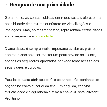
Resguarde sua privacidade
Geralmente, as contas públicas em redes sociais oferecem a
possibilidade de atrair maior número de visualizações e
interações. Mas, ao mesmo tempo, representam certos riscos
a sua segurança e
privacidade
.
Diante disso, é sempre muito importante avaliar os prós e
contras. Caso opte por manter um perfil privado no TikTok,
apenas os seguidores aprovados por você terão acesso aos
seus vídeos e curtidas.
Para isso, basta abrir seu perfil e tocar nos três pontinhos de
opções no canto superior da tela. Em seguida, escolha
«Privacidade e Segurança» e ative a chave «Conta Privada”.
Prontinho.