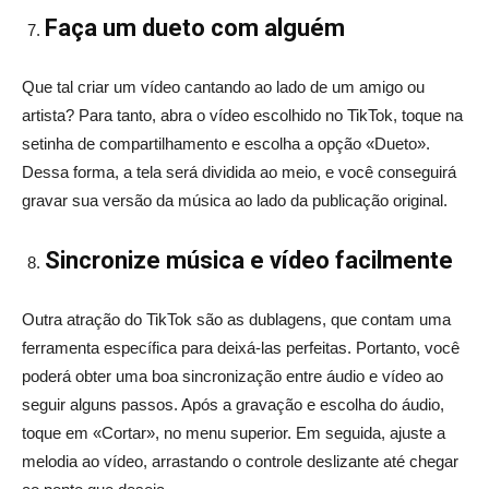
Faça um dueto com alguém
Que tal criar um vídeo cantando ao lado de um amigo ou
artista? Para tanto, abra o vídeo escolhido no TikTok, toque na
setinha de compartilhamento e escolha a opção «Dueto».
Dessa forma, a tela será dividida ao meio, e você conseguirá
gravar sua versão da música ao lado da publicação original.
Sincronize música e vídeo facilmente
Outra atração do TikTok são as dublagens, que contam uma
ferramenta específica para deixá-las perfeitas. Portanto, você
poderá obter uma boa sincronização entre áudio e vídeo ao
seguir alguns passos. Após a gravação e escolha do áudio,
toque em «Cortar», no menu superior. Em seguida, ajuste a
melodia ao vídeo, arrastando o controle deslizante até chegar