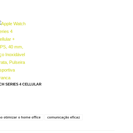
CH SERIES 4 CELLULAR
o otimizar o home office
comunicação eficaz