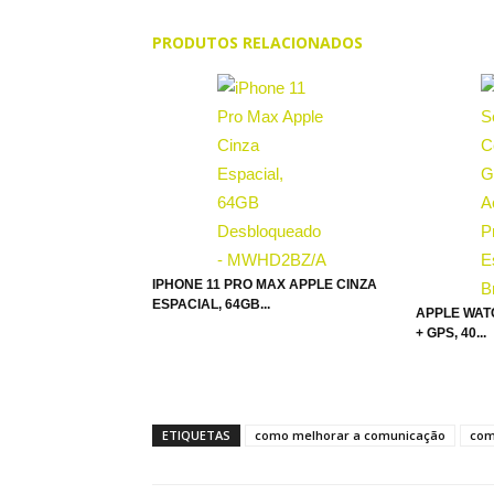
PRODUTOS RELACIONADOS
IPHONE 11 PRO MAX APPLE CINZA
ESPACIAL, 64GB...
APPLE WAT
+ GPS, 40...
ETIQUETAS
como melhorar a comunicação
com