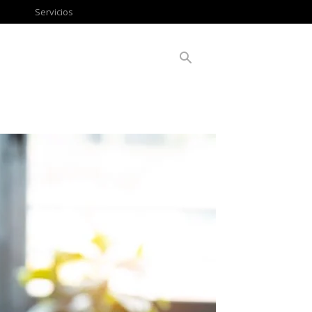
Servicios