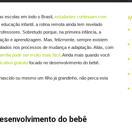
as escolas em todo o Brasil,
estudantes continuam com
M
 educação infantil, a rotina remota ainda tem revelado
rofessores. Sobretudo porque, na primeira infância, a
eração e aprendizagem. Mas, felizmente, sempre existem
liados nos processos de mudança e adaptação. Aliás, com
amília pode ser muito mais fácil
. Ainda mais quando você
cativo gratuito
focado no desenvolvimento do bebê.
nascido ou mesmo um filho já grandinho, não perca esta
desenvolvimento do bebê