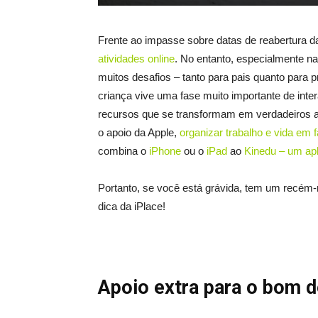
Frente ao impasse sobre datas de reabertura d
atividades online
. No entanto, especialmente na
muitos desafios – tanto para pais quanto para p
criança vive uma fase muito importante de int
recursos que se transformam em verdadeiros a
o apoio da Apple,
organizar trabalho e vida em f
combina o
iPhone
ou o
iPad
ao
Kinedu – um apli
Portanto, se você está grávida, tem um recém-
dica da iPlace!
Apoio extra para o bom 