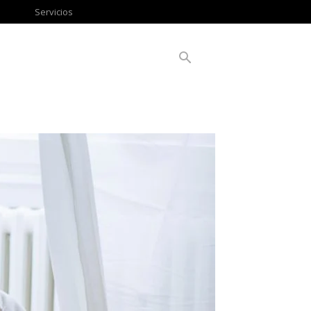
Servicios