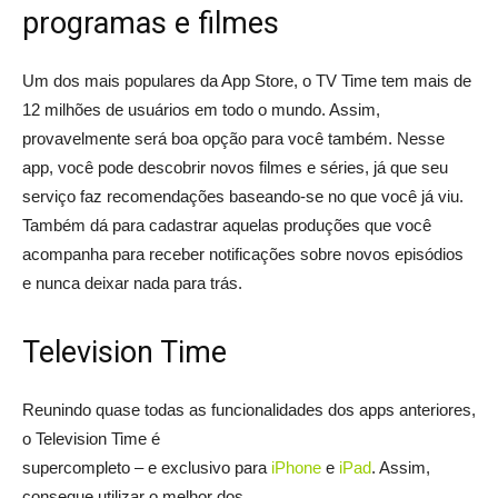
programas e filmes
Um dos mais populares da App Store, o TV Time tem mais de
12 milhões de usuários em todo o mundo. Assim,
provavelmente será boa opção para você também. Nesse
app, você pode descobrir novos filmes e séries, já que seu
serviço faz recomendações baseando-se no que você já viu.
Também dá para cadastrar aquelas produções que você
acompanha para receber notificações sobre novos episódios
e nunca deixar nada para trás.
Television Time
Reunindo quase todas as funcionalidades dos apps anteriores,
o Television Time é
supercompleto – e exclusivo para
iPhone
e
iPad
. Assim,
consegue utilizar o melhor dos