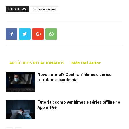
ETIQUETAS
filmes e séries
ARTÍCULOS RELACIONADOS
Más Del Autor
Novo normal? Confira 7 filmes e séries
retratam a pandemia
Tutorial: como ver filmes e séries offline no
Apple TV+