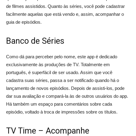
de filmes assistidos. Quanto às séries, você pode cadastrar
facilmente aquelas que está vendo e, assim, acompanhar o
guia de episódios.
Banco de Séries
Como dá para perceber pelo nome, este app é dedicado
exclusivamente às produções de TV. Totalmente em
português, é superfácil de ser usado. Assim que você
cadastra suas séries, passa a ser notificado quando há o
lançamento de novos episódios. Depois de assisti-los, pode
dar sua avaliação e compará-la às de outros usuários do app.
Há também um espaço para comentários sobre cada
episódio, voltado à troca de impressões sobre os títulos.
TV Time – Acompanhe