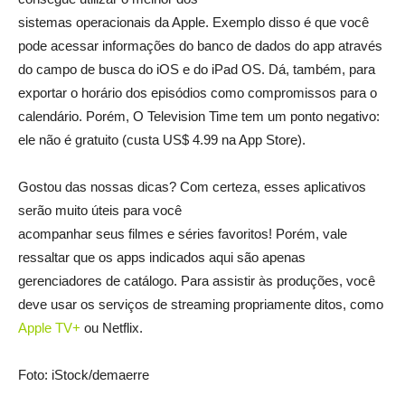
sistemas operacionais da Apple. Exemplo disso é que você
pode acessar informações do banco de dados do app através
do campo de busca do iOS e do iPad OS. Dá, também, para
exportar o horário dos episódios como compromissos para o
calendário. Porém, O Television Time tem um ponto negativo:
ele não é gratuito (custa US$ 4.99 na App Store).
Gostou das nossas dicas? Com certeza, esses aplicativos
serão muito úteis para você
acompanhar seus filmes e séries favoritos! Porém, vale
ressaltar que os apps indicados aqui são apenas
gerenciadores de catálogo. Para assistir às produções, você
deve usar os serviços de streaming propriamente ditos, como
Apple TV+
ou Netflix.
Foto: iStock/demaerre