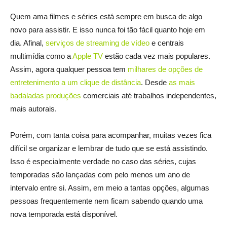
Quem ama filmes e séries está sempre em busca de algo
novo para assistir. E isso nunca foi tão fácil quanto hoje em
dia. Afinal,
serviços de streaming de vídeo
e centrais
multimídia como a
Apple TV
estão cada vez mais populares.
Assim, agora qualquer pessoa tem
milhares de opções de
entretenimento a um clique de distância
. Desde
as mais
badaladas produções
comerciais até trabalhos independentes,
mais autorais.
Porém, com tanta coisa para acompanhar, muitas vezes fica
difícil se organizar e lembrar de tudo que se está assistindo.
Isso é especialmente verdade no caso das séries, cujas
temporadas são lançadas com pelo menos um ano de
intervalo entre si. Assim, em meio a tantas opções, algumas
pessoas frequentemente nem ficam sabendo quando uma
nova temporada está disponível.