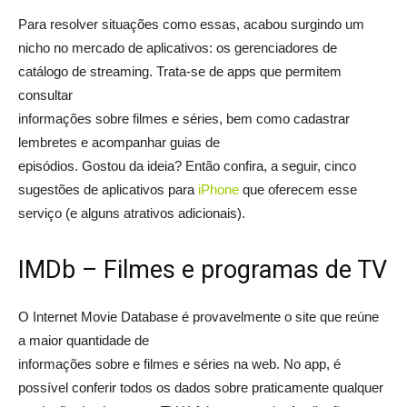
Para resolver situações como essas, acabou surgindo um
nicho no mercado de aplicativos: os gerenciadores de
catálogo de streaming. Trata-se de apps que permitem
consultar
informações sobre filmes e séries, bem como cadastrar
lembretes e acompanhar guias de
episódios. Gostou da ideia? Então confira, a seguir, cinco
sugestões de aplicativos para
iPhone
que oferecem esse
serviço (e alguns atrativos adicionais).
IMDb – Filmes e programas de TV
O Internet Movie Database é provavelmente o site que reúne
a maior quantidade de
informações sobre e filmes e séries na web. No app, é
possível conferir todos os dados sobre praticamente qualquer