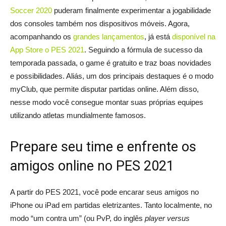
Soccer 2020
puderam finalmente experimentar a jogabilidade
dos consoles também nos dispositivos móveis. Agora,
acompanhando os
grandes lançamentos
, já está
disponível na
App Store o PES 2021
. Seguindo a fórmula de sucesso da
temporada passada, o game é gratuito e traz boas novidades
e possibilidades. Aliás, um dos principais destaques é o modo
myClub, que permite disputar partidas online. Além disso,
nesse modo você consegue montar suas próprias equipes
utilizando atletas mundialmente famosos.
Prepare seu time e enfrente os
amigos online no PES 2021
A partir do PES 2021, você pode encarar seus amigos no
iPhone ou iPad em partidas eletrizantes. Tanto localmente, no
modo “um contra um” (ou PvP, do inglês
player versus