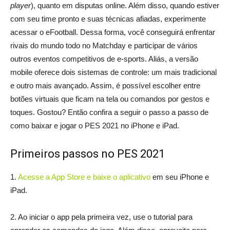
player
), quanto em disputas online. Além disso, quando estiver
com seu time pronto e suas técnicas afiadas, experimente
acessar o eFootball. Dessa forma, você conseguirá enfrentar
rivais do mundo todo no Matchday e participar de vários
outros eventos competitivos de e-sports. Aliás, a versão
mobile oferece dois sistemas de controle: um mais tradicional
e outro mais avançado. Assim, é possível escolher entre
botões virtuais que ficam na tela ou comandos por gestos e
toques. Gostou? Então confira a seguir o passo a passo de
como baixar e jogar o PES 2021 no iPhone e iPad.
Primeiros passos no PES 2021
1.
Acesse a App Store e baixe o aplicativo
em seu iPhone e
iPad.
2. Ao iniciar o app pela primeira vez, use o tutorial para