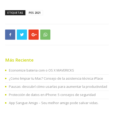
ETIQUETAS
PES 2021
Más Reciente
Economize bateria com o OS X MAVERICKS
¿Como limpiar tu Mac? Consejo de la asistencia técnica iPlace
Pausas: descubrí cómo usarlas para aumentar la productividad
Protección de datos en iPhone: 5 consejos de seguridad
App Sangue Amigo – Seu melhor amigo pode salvar vidas.