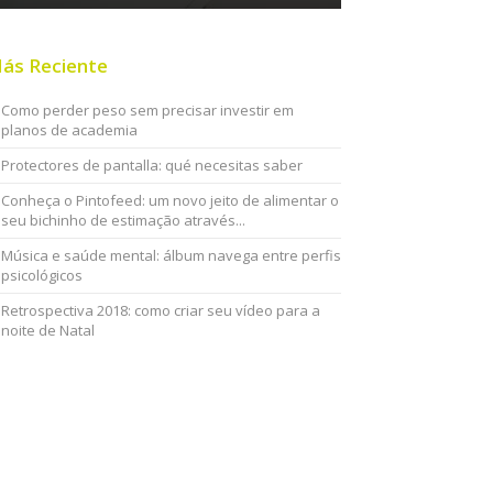
ás Reciente
Como perder peso sem precisar investir em
planos de academia
Protectores de pantalla: qué necesitas saber
Conheça o Pintofeed: um novo jeito de alimentar o
seu bichinho de estimação através...
Música e saúde mental: álbum navega entre perfis
psicológicos
Retrospectiva 2018: como criar seu vídeo para a
noite de Natal