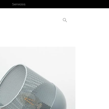
Servicios