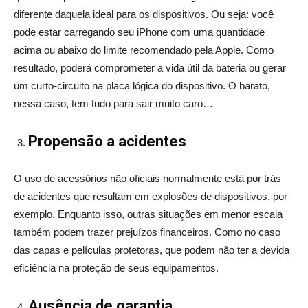
diferente daquela ideal para os dispositivos. Ou seja: você
pode estar carregando seu iPhone com uma quantidade
acima ou abaixo do limite recomendado pela Apple. Como
resultado, poderá comprometer a vida útil da bateria ou gerar
um curto-circuito na placa lógica do dispositivo. O barato,
nessa caso, tem tudo para sair muito caro…
Propensão a acidentes
O uso de acessórios não oficiais normalmente está por trás
de acidentes que resultam em explosões de dispositivos, por
exemplo. Enquanto isso, outras situações em menor escala
também podem trazer prejuízos financeiros. Como no caso
das capas e películas protetoras, que podem não ter a devida
eficiência na proteção de seus equipamentos.
Ausência de garantia