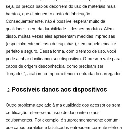
seja, os preços baixos decorrem do uso de materiais mais
baratos, que diminuem o custo de fabricação.
Consequentemente, não é possível esperar muito da
qualidade – nem da durabilidade – desses produtos. Além
disso, muitas vezes eles apresentam medidas imprecisas
(especialmente no caso de capinhas), sem aquele encaixe
perfeito e seguro. Dessa forma, com o tempo de uso, você
pode acabar danificando seu dispositivo. O mesmo vale para
cabos de origem desconhecida: como precisam ser
“forçados”, acabam comprometendo a entrada do carregador.
Possíveis danos aos dispositivos
Outro problema atrelado à má qualidade dos acessórios sem
certificação refere-se ao risco de dano interno aos
equipamentos. Por exemplo: é surpreendentemente comum
que cabos paralelos e falsificados entreguem corrente elétrica