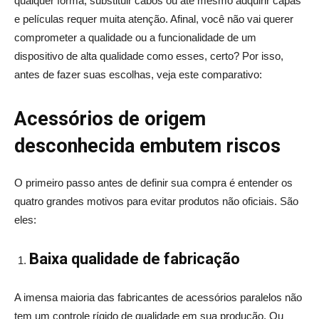
qualquer forma, substituir cabos ou até mesmo adquirir capas
e películas requer muita atenção. Afinal, você não vai querer
comprometer a qualidade ou a funcionalidade de um
dispositivo de alta qualidade como esses, certo? Por isso,
antes de fazer suas escolhas, veja este comparativo:
Acessórios de origem
desconhecida embutem riscos
O primeiro passo antes de definir sua compra é entender os
quatro grandes motivos para evitar produtos não oficiais. São
eles:
Baixa qualidade de fabricação
A imensa maioria das fabricantes de acessórios paralelos não
tem um controle rígido de qualidade em sua produção. Ou