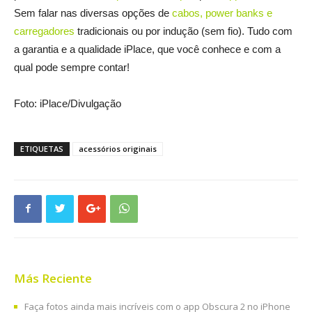
Sem falar nas diversas opções de
cabos
,
power
banks e
carregadores
tradicionais ou por indução (sem fio). Tudo com
a garantia e a qualidade iPlace, que você conhece e com a
qual pode sempre contar!
Foto: iPlace/Divulgação
ETIQUETAS
acessórios originais
Más Reciente
Faça fotos ainda mais incríveis com o app Obscura 2 no iPhone