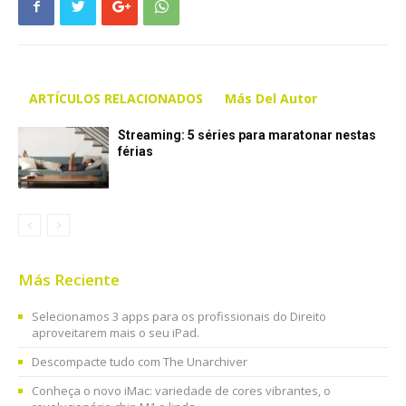
ARTÍCULOS RELACIONADOS
Más Del Autor
Streaming: 5 séries para maratonar nestas
férias
Más Reciente
Selecionamos 3 apps para os profissionais do Direito
aproveitarem mais o seu iPad.
Descompacte tudo com The Unarchiver
Conheça o novo iMac: variedade de cores vibrantes, o