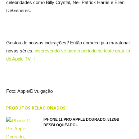
celebridades como Billy Crystal, Neil Patrick Harris e Ellen
DeGeneres.
Gostou de nossas indicações? Então comece já a maratonar
novas séries,
inscrevendo-se para o período de teste gratuito
do Apple TV+!
Foto: Apple/Divulgação
PRODUTOS RELACIONADOS
IPHONE 11 PRO APPLE DOURADO, 512GB
DESBLOQUEADO -...