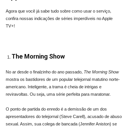
Agora que você já sabe tudo sobre como usar o serviço,
confira nossas indicações de séries imperdíveis no Apple
TV+!
The Morning Show
No ar desde o finalzinho do ano passado,
The Morning Show
mostra os bastidores de um popular telejornal matutino norte-
americano. Inteligente, a trama é cheia de intrigas e
reviravoltas. Ou seja, uma série perfeita para maratonar.
O ponto de partida do enredo é a demissão de um dos
apresentadores do telejornal (Steve Carell), acusado de abuso
sexual. Assim, sua colega de bancada (Jennifer Aniston) se