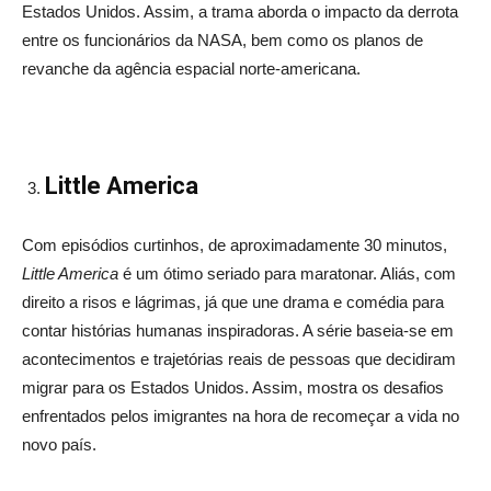
Estados Unidos. Assim, a trama aborda o impacto da derrota
entre os funcionários da NASA, bem como os planos de
revanche da agência espacial norte-americana.
Little America
Com episódios curtinhos, de aproximadamente 30 minutos,
Little America
é um ótimo seriado para maratonar. Aliás, com
direito a risos e lágrimas, já que une drama e comédia para
contar histórias humanas inspiradoras. A série baseia-se em
acontecimentos e trajetórias reais de pessoas que decidiram
migrar para os Estados Unidos. Assim, mostra os desafios
enfrentados pelos imigrantes na hora de recomeçar a vida no
novo país.