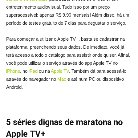
entretenimento audiovisual. Tudo isso por um preço
superacessível: apenas R$ 9,90 mensais! Além disso, há um
período de testes gratuito de 7 dias para degustar o serviço.
Para começar a utilizar o Apple TV+, basta se cadastrar na
plataforma, preenchendo seus dados. De imediato, você já
terá acesso a todo o catálogo para assistir onde quiser. Afinal,
você pode utilizar o serviço através do app Apple TV no
iPhone
, no
iPad
ou na
Apple TV
. Também dá para acessá-lo
através do navegador no
Mac
e até num PC ou dispositivo
Android.
5 séries dignas de maratona no
Apple TV+