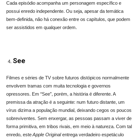
Cada episódio acompanha um personagem específico e
possui enredo independente. Ou seja, apesar da temática
bem-definida, não há conexão entre os capítulos, que podem
ser assistidos em qualquer ordem.
See
Filmes e séries de TV sobre futuros distópicos normalmente
envolvem tramas com muita tecnologia e governos
opressores. Em “See”, porém, a história é diferente. A
premissa da atração é a seguinte: num futuro distante, um
vírus dizima a população mundial, deixando cegos os poucos
sobreviventes. Sem enxergar, as pessoas passam a viver de
forma primitiva, em tribos rivais, em meio à natureza. Com tal
enredo, este
Apple Original
entrega verdadeiro espetáculo