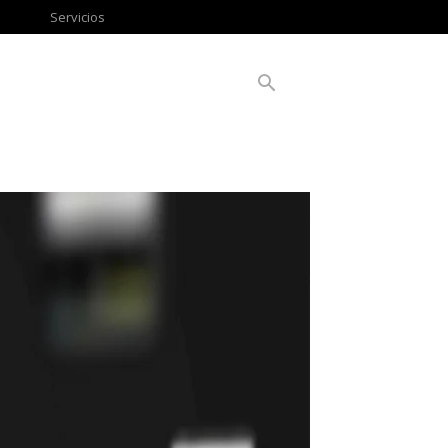
Servicios