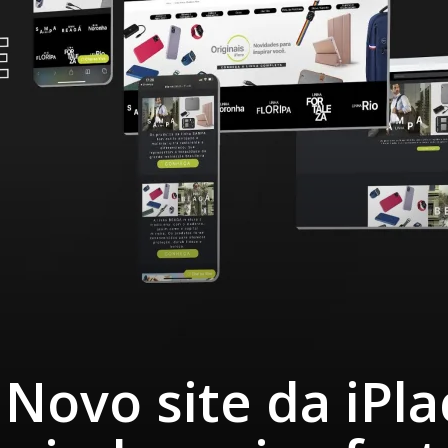
 Novo site da iPla