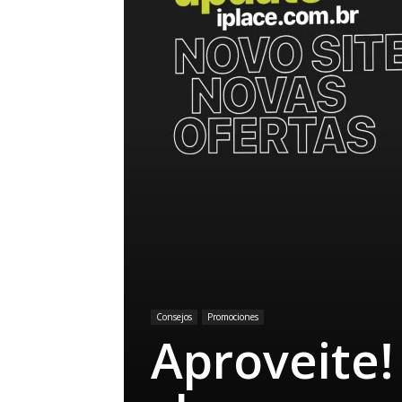
Consejos
Promociones
Aproveite!