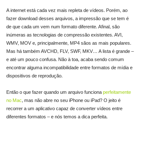
A internet está cada vez mais repleta de vídeos. Porém, ao
fazer download desses arquivos, a impressão que se tem é
de que cada um vem num formato diferente. Afinal, são
inúmeras as tecnologias de compressão existentes. AVI,
WMV, MOV e, principalmente, MP4 sãos as mais populares.
Mas há também AVCHD, FLV, SWF, MKV… A lista é grande –
e até um pouco confusa. Não à toa, acaba sendo comum
encontrar alguma incompatibilidade entre formatos de mídia e
dispositivos de reprodução.
Então o que fazer quando um arquivo funciona
perfeitamente
no Mac
, mas não abre no seu iPhone ou iPad? O jeito é
recorrer a um aplicativo capaz de converter vídeos entre
diferentes formatos – e nós temos a dica perfeita.