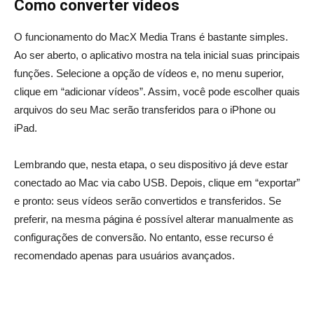
Como converter vídeos
O funcionamento do MacX Media Trans é bastante simples.
Ao ser aberto, o aplicativo mostra na tela inicial suas principais
funções. Selecione a opção de vídeos e, no menu superior,
clique em “adicionar vídeos”. Assim, você pode escolher quais
arquivos do seu Mac serão transferidos para o iPhone ou
iPad.
Lembrando que, nesta etapa, o seu dispositivo já deve estar
conectado ao Mac via cabo USB. Depois, clique em “exportar”
e pronto: seus vídeos serão convertidos e transferidos. Se
preferir, na mesma página é possível alterar manualmente as
configurações de conversão. No entanto, esse recurso é
recomendado apenas para usuários avançados.