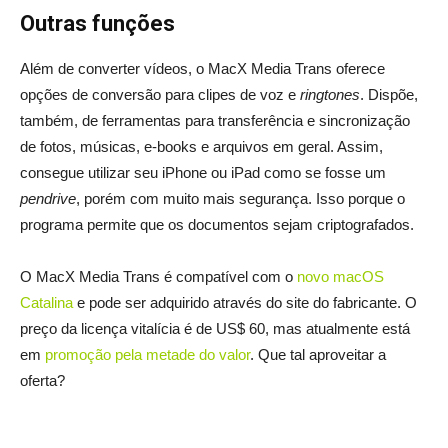
Outras funções
Além de converter vídeos, o MacX Media Trans oferece
opções de conversão para clipes de voz e
ringtones
. Dispõe,
também, de ferramentas para transferência e sincronização
de fotos, músicas, e-books e arquivos em geral. Assim,
consegue utilizar seu iPhone ou iPad como se fosse um
pendrive
, porém com muito mais segurança. Isso porque o
programa permite que os documentos sejam criptografados.
O MacX Media Trans é compatível com o
novo macOS
Catalina
e pode ser adquirido através do site do fabricante. O
preço da licença vitalícia é de US$ 60, mas atualmente está
em
promoção pela metade do valor
. Que tal aproveitar a
oferta?