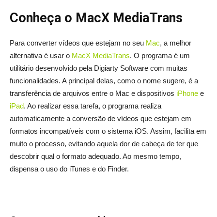
Conheça o MacX MediaTrans
Para converter vídeos que estejam no seu
Mac
, a melhor
alternativa é usar o
MacX MediaTrans
. O programa é um
utilitário desenvolvido pela Digiarty Software com muitas
funcionalidades. A principal delas, como o nome sugere, é a
transferência de arquivos entre o Mac e dispositivos
iPhone
e
iPad
. Ao realizar essa tarefa, o programa realiza
automaticamente a conversão de vídeos que estejam em
formatos incompatíveis com o sistema iOS. Assim, facilita em
muito o processo, evitando aquela dor de cabeça de ter que
descobrir qual o formato adequado. Ao mesmo tempo,
dispensa o uso do iTunes e do Finder.