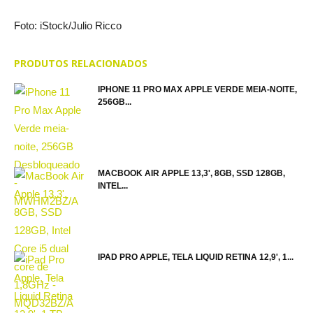
Foto: iStock/Julio Ricco
PRODUTOS RELACIONADOS
IPHONE 11 PRO MAX APPLE VERDE MEIA-NOITE,
256GB...
MACBOOK AIR APPLE 13,3', 8GB, SSD 128GB,
INTEL...
IPAD PRO APPLE, TELA LIQUID RETINA 12,9', 1...