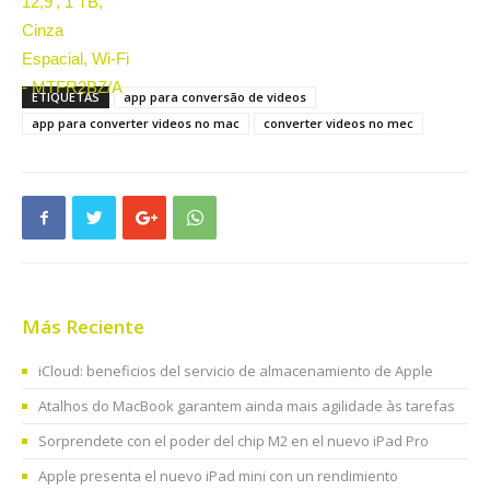
ETIQUETAS
app para conversão de videos
app para converter videos no mac
converter videos no mec
Más Reciente
iCloud: beneficios del servicio de almacenamiento de Apple
Atalhos do MacBook garantem ainda mais agilidade às tarefas
Sorprendete con el poder del chip M2 en el nuevo iPad Pro
Apple presenta el nuevo iPad mini con un rendimiento