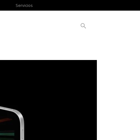
Servicios