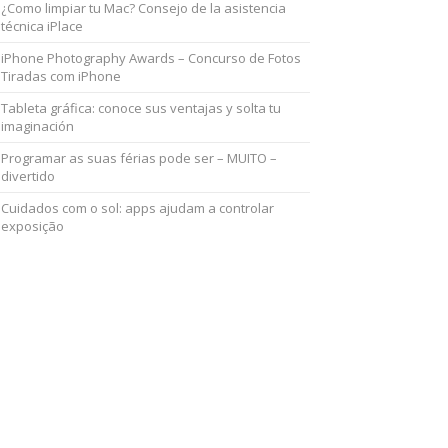
¿Como limpiar tu Mac? Consejo de la asistencia
técnica iPlace
iPhone Photography Awards – Concurso de Fotos
Tiradas com iPhone
Tableta gráfica: conoce sus ventajas y solta tu
imaginación
Programar as suas férias pode ser – MUITO –
divertido
Cuidados com o sol: apps ajudam a controlar
exposição