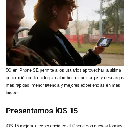
5G en iPhone SE permite a los usuarios aprovechar la última
generación de tecnología inalámbrica, con cargas y descargas
más rápidas, menor latencia y mejores experiencias en más
lugares.
Presentamos iOS 15
iOS 15 mejora la experiencia en el iPhone con nuevas formas