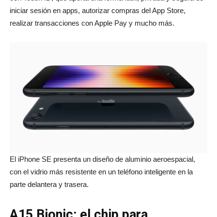
iniciar sesión en apps, autorizar compras del App Store,
realizar transacciones con Apple Pay y mucho más.
El iPhone SE presenta un diseño de aluminio aeroespacial,
con el vidrio más resistente en un teléfono inteligente en la
parte delantera y trasera.
A15 Bionic: el chip para