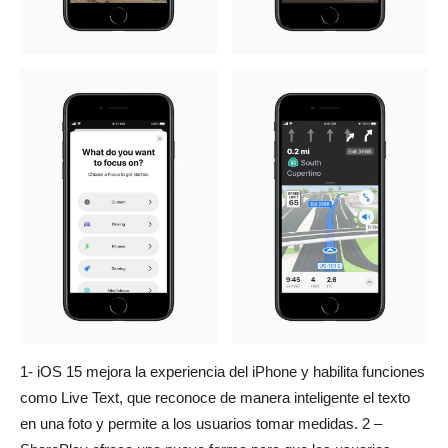
1- iOS 15 mejora la experiencia del iPhone y habilita funciones
como Live Text, que reconoce de manera inteligente el texto
en una foto y permite a los usuarios tomar medidas. 2 –