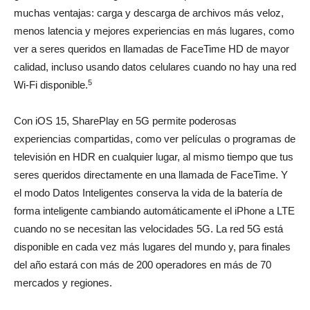
muchas ventajas: carga y descarga de archivos más veloz,
menos latencia y mejores experiencias en más lugares, como
ver a seres queridos en llamadas de FaceTime HD de mayor
calidad, incluso usando datos celulares cuando no hay una red
5
Wi-Fi disponible.
Con iOS 15, SharePlay en 5G permite poderosas
experiencias compartidas, como ver películas o programas de
televisión en HDR en cualquier lugar, al mismo tiempo que tus
seres queridos directamente en una llamada de FaceTime. Y
el modo Datos Inteligentes conserva la vida de la batería de
forma inteligente cambiando automáticamente el iPhone a LTE
cuando no se necesitan las velocidades 5G. La red 5G está
disponible en cada vez más lugares del mundo y, para finales
del año estará con más de 200 operadores en más de 70
mercados y regiones.