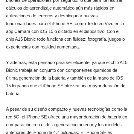
billones de operaciones por segundo, lo que permite realizar
cálculos de aprendizaje automático aún más rápidos en
aplicaciones de terceros y desbloquear nuevas
funcionalidades para el iPhone SE, como Texto en Vivo en la
app Cámara con iOS 15 o dictado en el dispositivo. Con el
chip A15 Bionic todo funciona con fluidez: fotografía, juegos o
experiencias con realidad aumentada.
Y además, está pensado para ser eficiente, ya que el chip A15
Bionic trabaja en conjunto con componentes químicos de
última generación de la batería y también de la mano de iOS
15 logrando que el iPhone SE ofrezca una mayor duración de
batería.
A pesar de su diseño compacto y nuevas tecnologías como la
red 5G, el iPhone SE ofrece una mayor duración de batería en
comparación con el de la generación anterior y los modelos
anteriores de iPhone de 4.7 pulgadas. El iPhone SE es