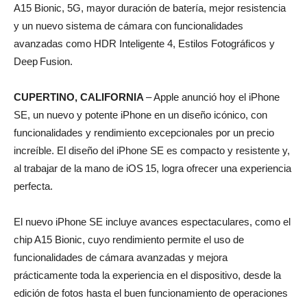
A15 Bionic, 5G, mayor duración de batería, mejor resistencia
y un nuevo sistema de cámara con funcionalidades
avanzadas como HDR Inteligente 4, Estilos Fotográficos y
Deep Fusion.
CUPERTINO, CALIFORNIA
– Apple anunció hoy el iPhone
SE, un nuevo y potente iPhone en un diseño icónico, con
funcionalidades y rendimiento excepcionales por un precio
increíble. El diseño del iPhone SE es compacto y resistente y,
al trabajar de la mano de iOS 15, logra ofrecer una experiencia
perfecta.
El nuevo iPhone SE incluye avances espectaculares, como el
chip A15 Bionic, cuyo rendimiento permite el uso de
funcionalidades de cámara avanzadas y mejora
prácticamente toda la experiencia en el dispositivo, desde la
edición de fotos hasta el buen funcionamiento de operaciones