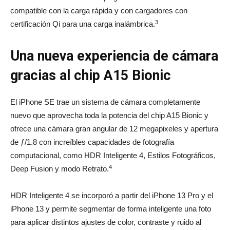
compatible con la carga rápida y con cargadores con
3
certificación Qi para una carga inalámbrica.
Una nueva experiencia de cámara
gracias al chip A15 Bionic
El iPhone SE trae un sistema de cámara completamente
nuevo que aprovecha toda la potencia del chip A15 Bionic y
ofrece una cámara gran angular de 12 megapixeles y apertura
de ƒ/1.8 con increíbles capacidades de fotografía
computacional, como HDR Inteligente 4, Estilos Fotográficos,
4
Deep Fusion y modo Retrato.
HDR Inteligente 4 se incorporó a partir del iPhone 13 Pro y el
iPhone 13 y permite segmentar de forma inteligente una foto
para aplicar distintos ajustes de color, contraste y ruido al