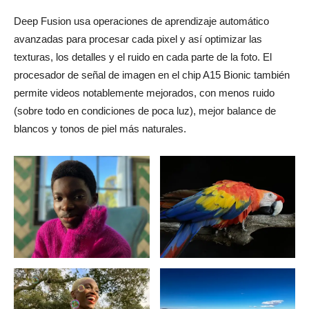
Deep Fusion usa operaciones de aprendizaje automático
avanzadas para procesar cada pixel y así optimizar las
texturas, los detalles y el ruido en cada parte de la foto. El
procesador de señal de imagen en el chip A15 Bionic también
permite videos notablemente mejorados, con menos ruido
(sobre todo en condiciones de poca luz), mejor balance de
blancos y tonos de piel más naturales.