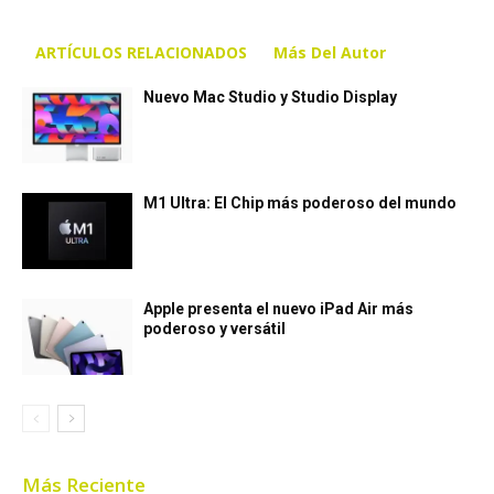
ARTÍCULOS RELACIONADOS
Más Del Autor
Nuevo Mac Studio y Studio Display
M1 Ultra: El Chip más poderoso del mundo
Apple presenta el nuevo iPad Air más
poderoso y versátil
Más Reciente