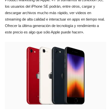
los usuarios del iPhone SE podrán, entre otros, cargar y
descargar archivos mucho más rápido, ver videos en
streaming de alta calidad e interactuar en apps en tiempo real.
Ofrecer la última generación de tecnología y rendimiento a
este precio es algo que sólo Apple puede hacer».