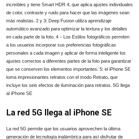
increíbles y tiene Smart HDR 4, que aplica ajustes individuales
de color, contraste y ruido para hacer que las imágenes sean
más realistas. 2 y 3: Deep Fusion utiliza aprendizaje
automático avanzado para optimizar la textura y los detalles
en cada parte de la foto. 4 – Los Estilos fotográficos permiten
a los usuarios incorporar sus preferencias fotográficas
personales a cada imagen y aplicar de forma inteligente los
ajustes correctos a diferentes partes de la foto para garantizar
que se conserven los elementos importantes. 5: el iPhone SE
toma impresionantes retratos con el modo Retrato, que
incluye los seis efectos de iluminación para retratos. 5G llega
al iPhone SE
La red 5G llega al iPhone SE
La red 5G permite que los usuarios aprovechen la última
generación de tecnología inalámbrica para así disfrutar de