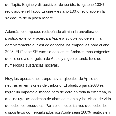
del Taptic Engine y dispositivos de sonido, tungsteno 100%
reciclado en el Taptic Engine y estaño 100% reciclado en la
soldadura de la placa madre.
Además, el empaque rediseñado elimina la envoltura de
plástico exterior y acerca a Apple a su objetivo de eliminar
completamente el plástico de todos los empaques para el año
2025. El iPhone SE cumple con los estándares más exigentes
de eficiencia energética de Apple y sigue estando libre de
numerosas sustancias nocivas.
Hoy, las operaciones corporativas globales de Apple son
neutras en emisiones de carbono. El objetivo para 2030 es
lograr un impacto climático neto de cero en toda la empresa, lo
que incluye las cadenas de abastecimiento y los ciclos de vida
de todos los productos. Para ello, necesitamos que todos los
dispositivos comercializados por Apple sean 100% neutros en