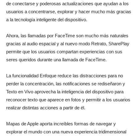
de conectarse y poderosas actualizaciones que ayudan a los
usuarios a concentrarse, explorar y hacer mucho más gracias
a la tecnología inteligente del dispositivo.
Ahora, las llamadas por FaceTime son mucho más naturales
gracias al audio espacial y al nuevo modo Retrato, SharePlay
permite que los usuarios compartan experiencias con sus
seres queridos durante una llamada de FaceTime.
La funcionalidad Enfoque reduce las distracciones para no
perder la concentración, las notificaciones se rediseñaron y
Texto en Vivo aprovecha la inteligencia del dispositivo para
reconocer texto que aparece en fotos y permitir a los usuarios
realizar distintas acciones a partir de él.
Mapas de Apple aporta increíbles formas de navegar y
explorar el mundo con una nueva experiencia tridimensional