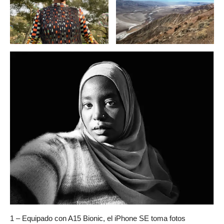
1 – Equipado con A15 Bionic, el iPhone SE toma fotos