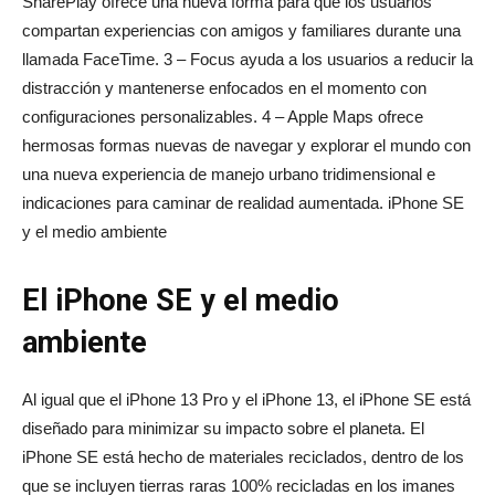
SharePlay ofrece una nueva forma para que los usuarios
compartan experiencias con amigos y familiares durante una
llamada FaceTime. 3 – Focus ayuda a los usuarios a reducir la
distracción y mantenerse enfocados en el momento con
configuraciones personalizables. 4 – Apple Maps ofrece
hermosas formas nuevas de navegar y explorar el mundo con
una nueva experiencia de manejo urbano tridimensional e
indicaciones para caminar de realidad aumentada. iPhone SE
y el medio ambiente
El iPhone SE y el medio
ambiente
Al igual que el iPhone 13 Pro y el iPhone 13, el iPhone SE está
diseñado para minimizar su impacto sobre el planeta. El
iPhone SE está hecho de materiales reciclados, dentro de los
que se incluyen tierras raras 100% recicladas en los imanes