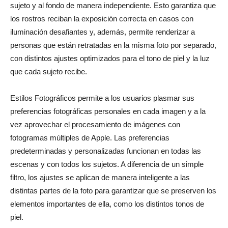
sujeto y al fondo de manera independiente. Esto garantiza que
los rostros reciban la exposición correcta en casos con
iluminación desafiantes y, además, permite renderizar a
personas que están retratadas en la misma foto por separado,
con distintos ajustes optimizados para el tono de piel y la luz
que cada sujeto recibe.
Estilos Fotográficos permite a los usuarios plasmar sus
preferencias fotográficas personales en cada imagen y a la
vez aprovechar el procesamiento de imágenes con
fotogramas múltiples de Apple. Las preferencias
predeterminadas y personalizadas funcionan en todas las
escenas y con todos los sujetos. A diferencia de un simple
filtro, los ajustes se aplican de manera inteligente a las
distintas partes de la foto para garantizar que se preserven los
elementos importantes de ella, como los distintos tonos de
piel.