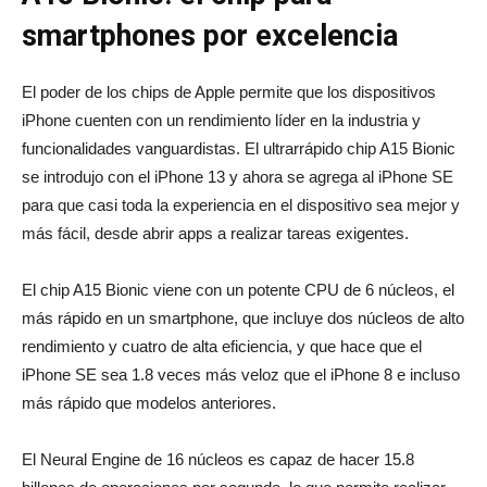
smartphones por excelencia
El poder de los chips de Apple permite que los dispositivos
iPhone cuenten con un rendimiento líder en la industria y
funcionalidades vanguardistas. El ultrarrápido chip A15 Bionic
se introdujo con el iPhone 13 y ahora se agrega al iPhone SE
para que casi toda la experiencia en el dispositivo sea mejor y
más fácil, desde abrir apps a realizar tareas exigentes.
El chip A15 Bionic viene con un potente CPU de 6 núcleos, el
más rápido en un smartphone, que incluye dos núcleos de alto
rendimiento y cuatro de alta eficiencia, y que hace que el
iPhone SE sea 1.8 veces más veloz que el iPhone 8 e incluso
más rápido que modelos anteriores.
El Neural Engine de 16 núcleos es capaz de hacer 15.8