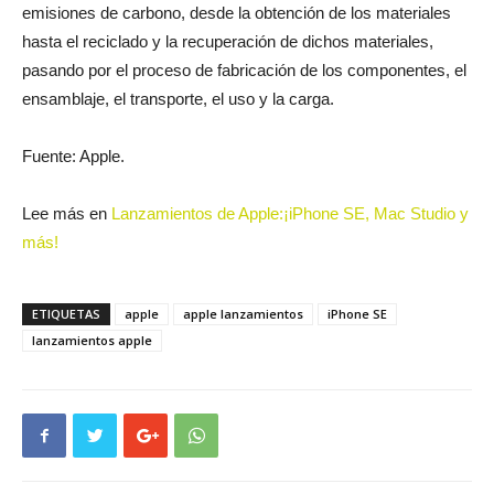
emisiones de carbono, desde la obtención de los materiales
hasta el reciclado y la recuperación de dichos materiales,
pasando por el proceso de fabricación de los componentes, el
ensamblaje, el transporte, el uso y la carga.
Fuente: Apple.
Lee más en
Lanzamientos de Apple:¡iPhone SE, Mac Studio y
más!
ETIQUETAS
apple
apple lanzamientos
iPhone SE
lanzamientos apple