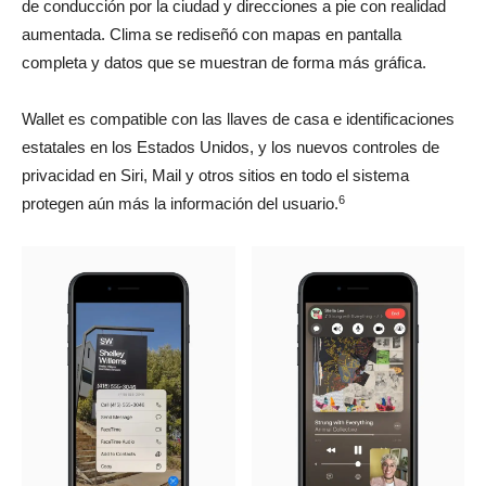
de conducción por la ciudad y direcciones a pie con realidad
aumentada. Clima se rediseñó con mapas en pantalla
completa y datos que se muestran de forma más gráfica.
Wallet es compatible con las llaves de casa e identificaciones
estatales en los Estados Unidos, y los nuevos controles de
privacidad en Siri, Mail y otros sitios en todo el sistema
6
protegen aún más la información del usuario.