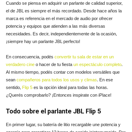
Cuando se piensa en adquirir un parlante de calidad superior,
el de JBL es siempre el más recordado. Desde hace años la
marca es referencia en el mercado de audio por ofrecer
potencia y equipos que atienden a las más diversas
necesidades. Es decir, independientemente de la ocasión,
¡siempre hay un parlante JBL perfecto!
En consecuencia, podés
convertir tu sala de estar en un
verdadero cine
o hacer de tu fiesta
un espectáculo completo
.
Al mismo tiempo, podés contar con modelos versátiles que
sean
compañeros para todos los usos y climas
. En ese
sentido,
Flip 5
es la opción ideal para todas las horas.
¿Querés comprobarlo? ¡Entonces inspirate con iPlace!
Todo sobre el parlante JBL Flip 5
En primer lugar, su batería de litio recargable une potencia y