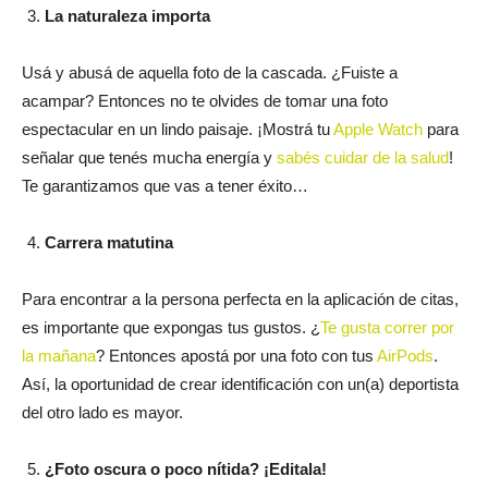
La naturaleza importa
Usá y abusá de aquella foto de la cascada. ¿Fuiste a
acampar? Entonces no te olvides de tomar una foto
espectacular en un lindo paisaje. ¡Mostrá tu
Apple Watch
para
señalar que tenés mucha energía y
sabés cuidar de la salud
!
Te garantizamos que vas a tener éxito…
Carrera matutina
Para encontrar a la persona perfecta en la aplicación de citas,
es importante que expongas tus gustos. ¿
Te gusta correr por
la mañana
? Entonces apostá por una foto con tus
AirPods
.
Así, la oportunidad de crear identificación con un(a) deportista
del otro lado es mayor.
¿Foto oscura o poco nítida? ¡Editala!