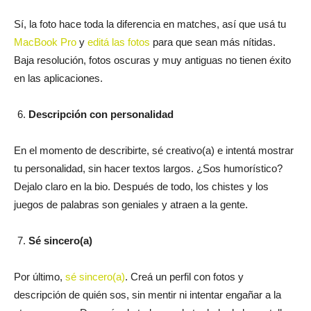
Sí, la foto hace toda la diferencia en matches, así que usá tu
MacBook Pro
y
editá las fotos
para que sean más nítidas.
Baja resolución, fotos oscuras y muy antiguas no tienen éxito
en las aplicaciones.
Descripción con personalidad
En el momento de describirte, sé creativo(a) e intentá mostrar
tu personalidad, sin hacer textos largos. ¿Sos humorístico?
Dejalo claro en la bio. Después de todo, los chistes y los
juegos de palabras son geniales y atraen a la gente.
Sé sincero(a)
Por último,
sé sincero(a)
. Creá un perfil con fotos y
descripción de quién sos, sin mentir ni intentar engañar a la