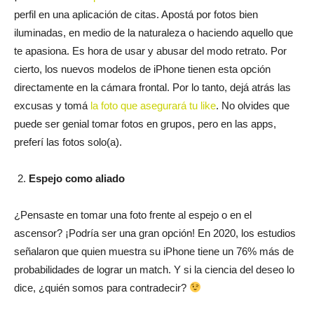
perfil en una aplicación de citas. Apostá por fotos bien
iluminadas, en medio de la naturaleza o haciendo aquello que
te apasiona. Es hora de usar y abusar del modo retrato. Por
cierto, los nuevos modelos de iPhone tienen esta opción
directamente en la cámara frontal. Por lo tanto, dejá atrás las
excusas y tomá
la foto que asegurará tu like
. No olvides que
puede ser genial tomar fotos en grupos, pero en las apps,
preferí las fotos solo(a).
Espejo como aliado
¿Pensaste en tomar una foto frente al espejo o en el
ascensor? ¡Podría ser una gran opción! En 2020, los estudios
señalaron que quien muestra su iPhone tiene un 76% más de
probabilidades de lograr un match. Y si la ciencia del deseo lo
dice, ¿quién somos para contradecir?