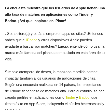
La encuesta muestra que los usuarios de Apple tienen una
alta tasa de matches en aplicaciones como Tinder y
Badoo. ¡Así que inspirate en iPlace!
¿Sos soltero(a) y estás siempre en apps de citas? ¡Entonces
sabés que el
iPhone
y otros dispositivos Apple pueden
ayudarte a buscar por matches? Luego, entendé cómo usar la
marca más famosa del planeta como aliada en esta área de tu
vida.
Símbolo atemporal de deseo, la manzana mordida parece
impactar también a los usuarios de aplicaciones de citas.
Según una encuesta realizada en 14 países, los propietarios
de iPhone tienen tasa de matches alta. Para el estudio, se han
creado perfiles en aplicaciones como
Tinder
y
Badoo
, que
tienen éxito en App Store, incluyendo el público heterosexual y