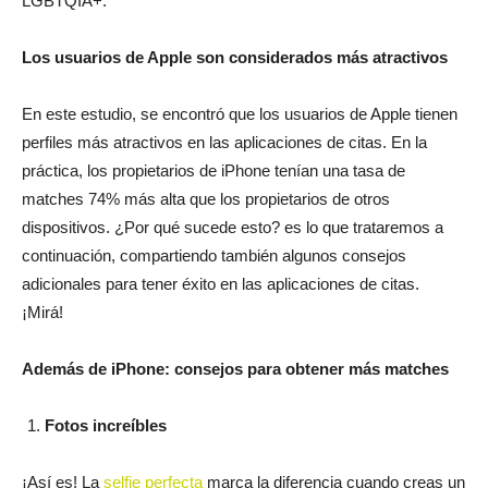
LGBTQIA+.
Los usuarios de Apple son considerados más atractivos
En este estudio, se encontró que los usuarios de Apple tienen
perfiles más atractivos en las aplicaciones de citas. En la
práctica, los propietarios de iPhone tenían una tasa de
matches 74% más alta que los propietarios de otros
dispositivos. ¿Por qué sucede esto? es lo que trataremos a
continuación, compartiendo también algunos consejos
adicionales para tener éxito en las aplicaciones de citas.
¡Mirá!
Además de iPhone: consejos para obtener más matches
Fotos increíbles
¡Así es! La
selfie perfecta
marca la diferencia cuando creas un