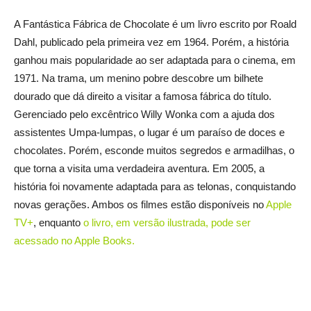
A Fantástica Fábrica de Chocolate é um livro escrito por Roald
Dahl, publicado pela primeira vez em 1964. Porém, a história
ganhou mais popularidade ao ser adaptada para o cinema, em
1971. Na trama, um menino pobre descobre um bilhete
dourado que dá direito a visitar a famosa fábrica do título.
Gerenciado pelo excêntrico Willy Wonka com a ajuda dos
assistentes Umpa-lumpas, o lugar é um paraíso de doces e
chocolates. Porém, esconde muitos segredos e armadilhas, o
que torna a visita uma verdadeira aventura. Em 2005, a
história foi novamente adaptada para as telonas, conquistando
novas gerações. Ambos os filmes estão disponíveis no
Apple
TV+
, enquanto
o livro, em versão ilustrada, pode ser
acessado no Apple Books
.