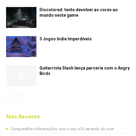
Discolored: tente devolver as cores ao
mundo neste game
3 Jogos Indie Imperdíveis
Guitarrista Slash lança parceria com o Angry
Birds
Más Reciente
Compartilhe informações com o seu iOS através do som