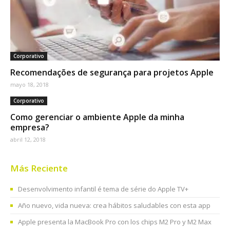
Corporativo
Recomendações de segurança para projetos Apple
mayo 18, 2018
Corporativo
Como gerenciar o ambiente Apple da minha
empresa?
abril 12, 2018
Más Reciente
Desenvolvimento infantil é tema de série do Apple TV+
Año nuevo, vida nueva: crea hábitos saludables con esta app
Apple presenta la MacBook Pro con los chips M2 Pro y M2 Max