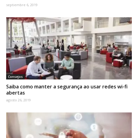
septiembre 6, 2019
Consejos
Saiba como manter a segurança ao usar redes wi-fi
abertas
agosto 26, 2019