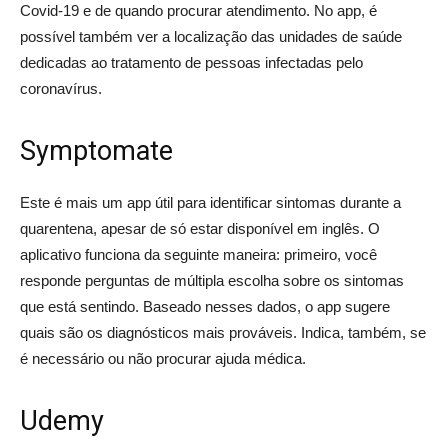
Covid-19 e de quando procurar atendimento. No app, é
possível também ver a localização das unidades de saúde
dedicadas ao tratamento de pessoas infectadas pelo
coronavírus.
Symptomate
Este é mais um app útil para identificar sintomas durante a
quarentena, apesar de só estar disponível em inglês. O
aplicativo funciona da seguinte maneira: primeiro, você
responde perguntas de múltipla escolha sobre os sintomas
que está sentindo. Baseado nesses dados, o app sugere
quais são os diagnósticos mais prováveis. Indica, também, se
é necessário ou não procurar ajuda médica.
Udemy