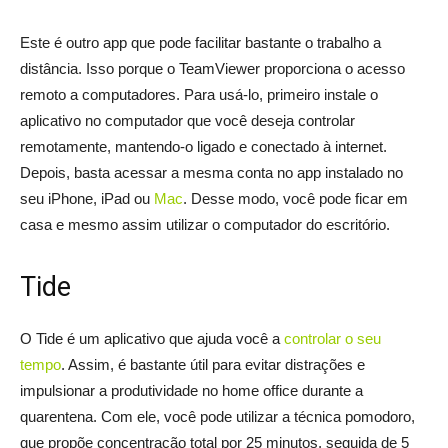
Este é outro app que pode facilitar bastante o trabalho a
distância. Isso porque o TeamViewer proporciona o acesso
remoto a computadores. Para usá-lo, primeiro instale o
aplicativo no computador que você deseja controlar
remotamente, mantendo-o ligado e conectado à internet.
Depois, basta acessar a mesma conta no app instalado no
seu iPhone, iPad ou
Mac
. Desse modo, você pode ficar em
casa e mesmo assim utilizar o computador do escritório.
Tide
O Tide é um aplicativo que ajuda você a
controlar o seu
tempo
. Assim, é bastante útil para evitar distrações e
impulsionar a produtividade no home office durante a
quarentena. Com ele, você pode utilizar a técnica pomodoro,
que propõe concentração total por 25 minutos, seguida de 5