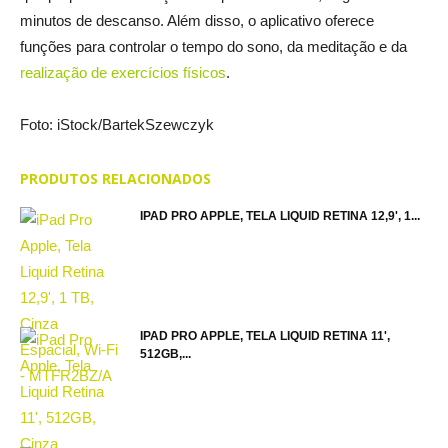
minutos de descanso. Além disso, o aplicativo oferece
funções para controlar o tempo do sono, da meditação e da
realização de exercícios físicos
.
Foto: iStock/BartekSzewczyk
PRODUTOS RELACIONADOS
IPAD PRO APPLE, TELA LIQUID RETINA 12,9', 1...
IPAD PRO APPLE, TELA LIQUID RETINA 11',
512GB,...