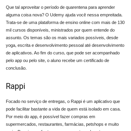
Que tal aproveitar o período de quarentena para aprender
alguma coisa nova? O Udemy ajuda você nessa empreitada.
Trata-se de uma plataforma de ensino online com mais de 130
mil cursos disponíveis, ministrados por quem entende do
assunto. Os temas são os mais variados possíveis, desde
yoga, escrita e desenvolvimento pessoal até desenvolvimento
de aplicativos. Ao fim do curso, que pode ser acompanhado
pelo app ou pelo site, o aluno recebe um certificado de
conclusão.
Rappi
Focado no serviço de entregas, o Rappi é um aplicativo que
pode facilitar bastante a vida de quem está isolado em casa.
Por meio do app, é possível fazer compras em
supermercados, restaurantes, farmácias, petshops e muito