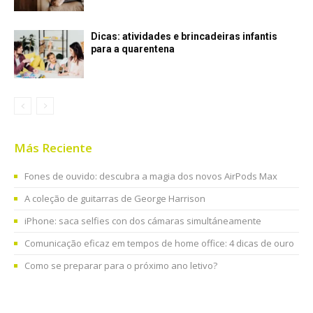
Dicas: atividades e brincadeiras infantis
para a quarentena
Más Reciente
Fones de ouvido: descubra a magia dos novos AirPods Max
A coleção de guitarras de George Harrison
iPhone: saca selfies con dos cámaras simultáneamente
Comunicação eficaz em tempos de home office: 4 dicas de ouro
Como se preparar para o próximo ano letivo?