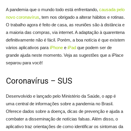
A pandemia que o mundo todo está enfrentando,
causada pelo
novo coronavírus
, tem nos obrigado a alterar hábitos e rotinas.
O trabalho agora é feito de casa, as reuniões são à distância e
a maioria das compras, via internet. A adaptação à quarentena
definitivamente não é fácil. Porém, a boa notícia é que existem
vários aplicativos para
iPhone
e
iPad
que podem ser de
grande ajuda neste momento. Veja as sugestões que a iPlace
separou para você!
Coronavírus – SUS
Desenvolvido e lançado pelo Ministério da Saúde, o app é
uma central de informações sobre a pandemia no Brasil.
Oferece dados sobre a doença, dicas de prevenção e ajuda a
combater a disseminação de notícias falsas. Além disso, o
aplicativo traz orientações de como identificar os sintomas da