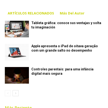
ARTÍCULOS RELACIONADOS
Más Del Autor
Tableta gráfica: conoce sus ventajas y solta
tu imaginación
Apple apresenta o iPad de oitava geração
com um grande salto no desempenho
Controles parentais: para uma infância
digital mais segura
Más Reciente