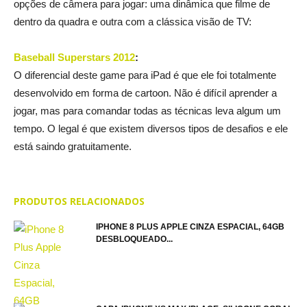
opções de câmera para jogar: uma dinâmica que filme de
dentro da quadra e outra com a clássica visão de TV:
Baseball Superstars 2012
:
O diferencial deste game para iPad é que ele foi totalmente
desenvolvido em forma de cartoon. Não é difícil aprender a
jogar, mas para comandar todas as técnicas leva algum um
tempo. O legal é que existem diversos tipos de desafios e ele
está saindo gratuitamente.
PRODUTOS RELACIONADOS
IPHONE 8 PLUS APPLE CINZA ESPACIAL, 64GB
DESBLOQUEADO...