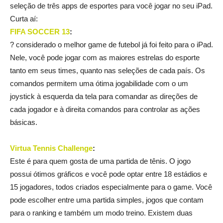
seleção de três apps de esportes para você jogar no seu iPad.
Curta aí:
FIFA SOCCER 13
:
? considerado o melhor game de futebol já foi feito para o iPad.
Nele, você pode jogar com as maiores estrelas do esporte
tanto em seus times, quanto nas seleções de cada país. Os
comandos permitem uma ótima jogabilidade com o um
joystick à esquerda da tela para comandar as direções de
cada jogador e à direita comandos para controlar as ações
básicas.
Virtua Tennis Challenge
:
Este é para quem gosta de uma partida de tênis. O jogo
possui ótimos gráficos e você pode optar entre 18 estádios e
15 jogadores, todos criados especialmente para o game. Você
pode escolher entre uma partida simples, jogos que contam
para o ranking e também um modo treino. Existem duas