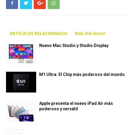
ARTÍCULOS RELACIONADOS
Más Del Autor
Nuevo Mac Studio y Studio Display
M1 Ultra: El Chip más poderoso del mundo
Apple presenta el nuevo iPad Air más
poderoso y versátil