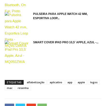
PULSEIRA PARA APPLE WATCH 42 MM,
ESPORTIVA LOOP...
SMART COVER IPAD PRO 10,5' APPLE, AZUL -...
ETIQUETAS
alfabetização
aplicativo
app
apple
logos
mac
resenha