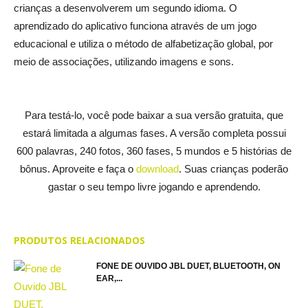
crianças a desenvolverem um segundo idioma. O
aprendizado do aplicativo funciona através de um jogo
educacional e utiliza o método de alfabetização global, por
meio de associações, utilizando imagens e sons.
Para testá-lo, você pode baixar a sua versão gratuita, que
estará limitada a algumas fases. A versão completa possui
600 palavras, 240 fotos, 360 fases, 5 mundos e 5 histórias de
bônus. Aproveite e faça o
download
. Suas crianças poderão
gastar o seu tempo livre jogando e aprendendo.
PRODUTOS RELACIONADOS
FONE DE OUVIDO JBL DUET, BLUETOOTH, ON
EAR,...