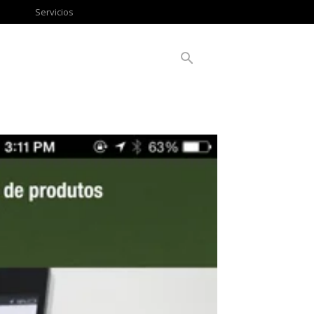
Servicios