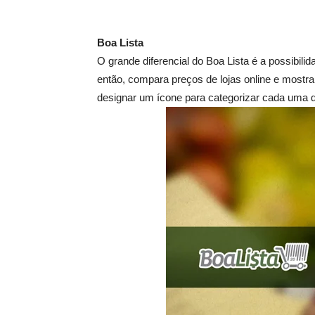
Boa Lista
O grande diferencial do Boa Lista é a possibili
então, compara preços de lojas online e mostr
designar um ícone para categorizar cada uma de 