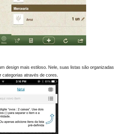
um design mais estiloso. Nele, suas listas são organizadas
 categorias através de cores.