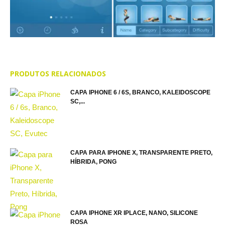
PRODUTOS RELACIONADOS
CAPA IPHONE 6 / 6S, BRANCO, KALEIDOSCOPE
SC,...
CAPA PARA IPHONE X, TRANSPARENTE PRETO,
HÍBRIDA, PONG
CAPA IPHONE XR IPLACE, NANO, SILICONE
ROSA