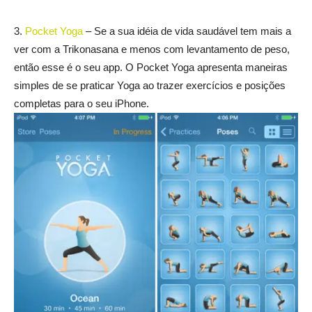
3.
Pocket Yoga
– Se a sua idéia de vida saudável tem mais a
ver com a Trikonasana e menos com levantamento de peso,
então esse é o seu app. O Pocket Yoga apresenta maneiras
simples de se praticar Yoga ao trazer exercícios e posições
completas para o seu iPhone.