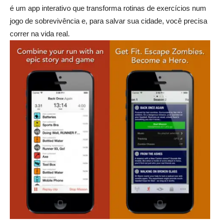
é um app interativo que transforma rotinas de exercícios num
jogo de sobrevivência e, para salvar sua cidade, você precisa
correr na vida real.