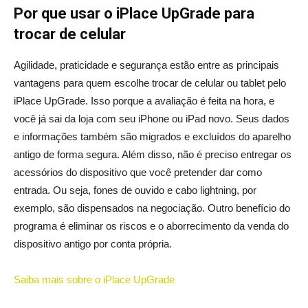
Por que usar o iPlace UpGrade para
trocar de celular
Agilidade, praticidade e segurança estão entre as principais
vantagens para quem escolhe trocar de celular ou tablet pelo
iPlace UpGrade. Isso porque a avaliação é feita na hora, e
você já sai da loja com seu iPhone ou iPad novo. Seus dados
e informações também são migrados e excluídos do aparelho
antigo de forma segura. Além disso, não é preciso entregar os
acessórios do dispositivo que você pretender dar como
entrada. Ou seja, fones de ouvido e cabo lightning, por
exemplo, são dispensados na negociação. Outro benefício do
programa é eliminar os riscos e o aborrecimento da venda do
dispositivo antigo por conta própria.
Saiba mais sobre o iPlace UpGrade