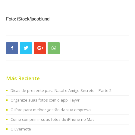
Foto: iStock/jacoblund
Más Reciente
Dicas de presente para Natal e Amigo Secreto – Parte 2
Organize suas fotos com o app Flayvr
O iPad para melhor gestão da sua empresa
Como comprimir suas fotos do iPhone no Mac
O Evernote