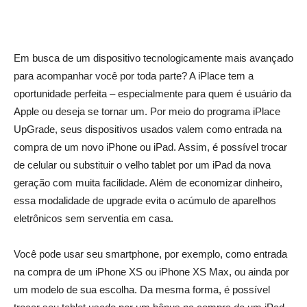
Em busca de um dispositivo tecnologicamente mais avançado
para acompanhar você por toda parte? A iPlace tem a
oportunidade perfeita – especialmente para quem é usuário da
Apple ou deseja se tornar um. Por meio do programa iPlace
UpGrade, seus dispositivos usados valem como entrada na
compra de um novo iPhone ou iPad. Assim, é possível trocar
de celular ou substituir o velho tablet por um iPad da nova
geração com muita facilidade. Além de economizar dinheiro,
essa modalidade de upgrade evita o acúmulo de aparelhos
eletrônicos sem serventia em casa.
Você pode usar seu smartphone, por exemplo, como entrada
na compra de um iPhone XS ou iPhone XS Max, ou ainda por
um modelo de sua escolha. Da mesma forma, é possível