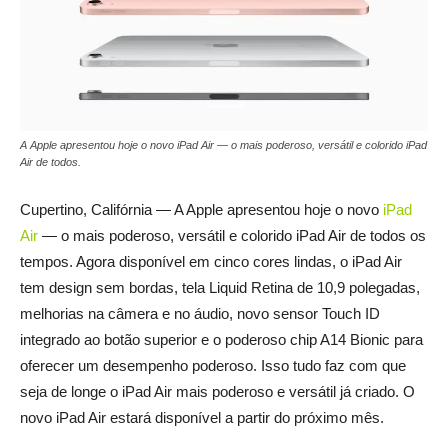
A Apple apresentou hoje o novo iPad Air — o mais poderoso, versátil e colorido iPad
Air de todos.
Cupertino, Califórnia — A Apple apresentou hoje o novo
iPad
Air
— o mais poderoso, versátil e colorido iPad Air de todos os
tempos. Agora disponível em cinco cores lindas, o iPad Air
tem design sem bordas, tela Liquid Retina de 10,9 polegadas,
melhorias na câmera e no áudio, novo sensor Touch ID
integrado ao botão superior e o poderoso chip A14 Bionic para
oferecer um desempenho poderoso. Isso tudo faz com que
seja de longe o iPad Air mais poderoso e versátil já criado. O
novo iPad Air estará disponível a partir do próximo mês.
_