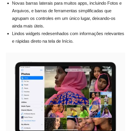
Novas barras laterais para muitos apps, incluindo Fotos e
Arquivos, e barras de ferramentas simplificadas que
agrupam os controles em um único lugar, deixando-os
ainda mais úteis.
Lindos widgets redesenhados com informações relevantes
e rápidas direto na tela de Início.