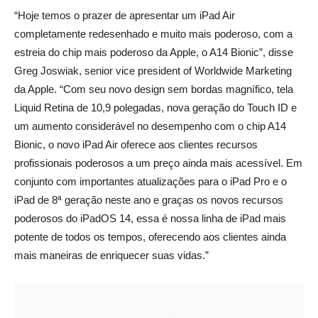
“Hoje temos o prazer de apresentar um iPad Air
completamente redesenhado e muito mais poderoso, com a
estreia do chip mais poderoso da Apple, o A14 Bionic”, disse
Greg Joswiak, senior vice president of Worldwide Marketing
da Apple. “Com seu novo design sem bordas magnífico, tela
Liquid Retina de 10,9 polegadas, nova geração do Touch ID e
um aumento considerável no desempenho com o chip A14
Bionic, o novo iPad Air oferece aos clientes recursos
profissionais poderosos a um preço ainda mais acessível. Em
conjunto com importantes atualizações para o iPad Pro e o
iPad de 8ª geração neste ano e graças os novos recursos
poderosos do iPadOS 14, essa é nossa linha de iPad mais
potente de todos os tempos, oferecendo aos clientes ainda
mais maneiras de enriquecer suas vidas.”
_