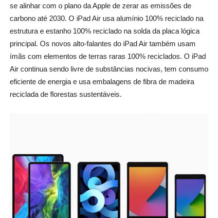
se alinhar com o plano da Apple de zerar as emissões de
carbono até 2030. O iPad Air usa alumínio 100% reciclado na
estrutura e estanho 100% reciclado na solda da placa lógica
principal. Os novos alto-falantes do iPad Air também usam
ímãs com elementos de terras raras 100% reciclados. O iPad
Air continua sendo livre de substâncias nocivas, tem consumo
eficiente de energia e usa embalagens de fibra de madeira
reciclada de florestas sustentáveis.
_