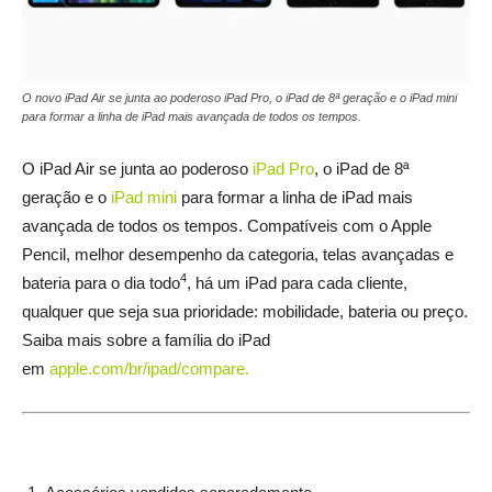
O novo iPad Air se junta ao poderoso iPad Pro, o iPad de 8ª geração e o iPad mini
para formar a linha de iPad mais avançada de todos os tempos.
O iPad Air se junta ao poderoso
iPad Pro
, o iPad de 8ª
geração e o
iPad mini
para formar a linha de iPad mais
avançada de todos os tempos. Compatíveis com o Apple
Pencil, melhor desempenho da categoria, telas avançadas e
4
bateria para o dia todo
, há um iPad para cada cliente,
qualquer que seja sua prioridade: mobilidade, bateria ou preço.
Saiba mais sobre a família do iPad
em
apple.com/br/ipad/compare
.