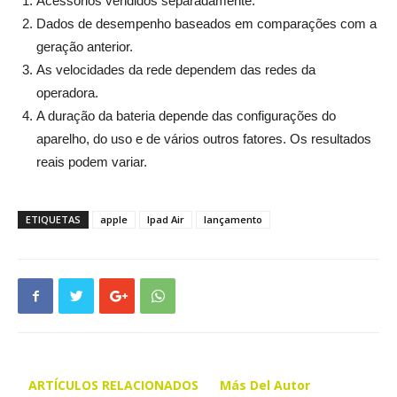
Acessórios vendidos separadamente.
Dados de desempenho baseados em comparações com a
geração anterior.
As velocidades da rede dependem das redes da
operadora.
A duração da bateria depende das configurações do
aparelho, do uso e de vários outros fatores. Os resultados
reais podem variar.
ETIQUETAS
apple
Ipad Air
lançamento
ARTÍCULOS RELACIONADOS
Más Del Autor