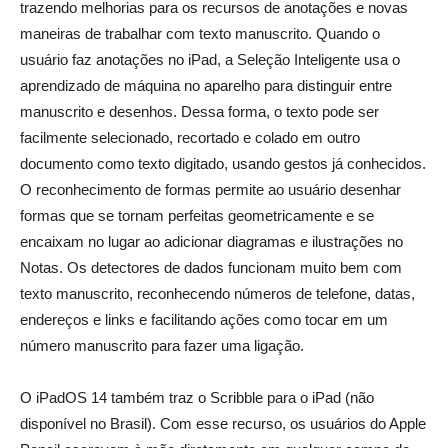
trazendo melhorias para os recursos de anotações e novas
maneiras de trabalhar com texto manuscrito. Quando o
usuário faz anotações no iPad, a Seleção Inteligente usa o
aprendizado de máquina no aparelho para distinguir entre
manuscrito e desenhos. Dessa forma, o texto pode ser
facilmente selecionado, recortado e colado em outro
documento como texto digitado, usando gestos já conhecidos.
O reconhecimento de formas permite ao usuário desenhar
formas que se tornam perfeitas geometricamente e se
encaixam no lugar ao adicionar diagramas e ilustrações no
Notas. Os detectores de dados funcionam muito bem com
texto manuscrito, reconhecendo números de telefone, datas,
endereços e links e facilitando ações como tocar em um
número manuscrito para fazer uma ligação.
_
O iPadOS 14 também traz o Scribble para o iPad (não
disponível no Brasil). Com esse recurso, os usuários do Apple