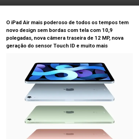
O iPad Air mais poderoso de todos os tempos tem
novo design sem bordas com tela com 10,9
polegadas, nova câmera traseira de 12 MP, nova
geração do sensor Touch ID e muito mais