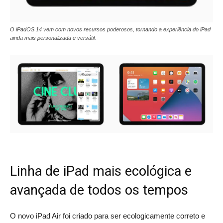
O iPadOS 14 vem com novos recursos poderosos, tornando a experiência do iPad
ainda mais personalizada e versátil.
Linha de iPad mais ecológica e
avançada de todos os tempos
O novo iPad Air foi criado para ser ecologicamente correto e