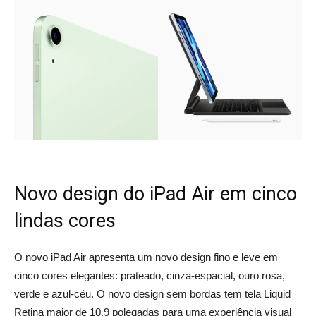
Novo design do iPad Air em cinco
lindas cores
O novo iPad Air apresenta um novo design fino e leve em
cinco cores elegantes: prateado, cinza-espacial, ouro rosa,
verde e azul-céu. O novo design sem bordas tem tela Liquid
Retina maior de 10,9 polegadas para uma experiência visual