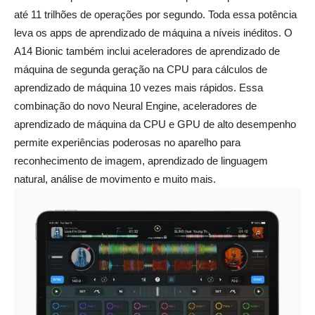
até 11 trilhões de operações por segundo. Toda essa potência
leva os apps de aprendizado de máquina a níveis inéditos. O
A14 Bionic também inclui aceleradores de aprendizado de
máquina de segunda geração na CPU para cálculos de
aprendizado de máquina 10 vezes mais rápidos. Essa
combinação do novo Neural Engine, aceleradores de
aprendizado de máquina da CPU e GPU de alto desempenho
permite experiências poderosas no aparelho para
reconhecimento de imagem, aprendizado de linguagem
natural, análise de movimento e muito mais.