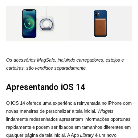
Os acessórios MagSafe, incluindo carregadores, estojos e
carteiras, são vendidos separadamente.
Apresentando iOS 14
O iOS 14 oferece uma experiência reinventada no iPhone com
novas maneiras de personalizar a tela inicial.
Widgets
lindamente redesenhados apresentam informações oportunas
rapidamente e podem ser fixados em tamanhos diferentes em
qualquer página da tela inicial. A App
Library
é um novo