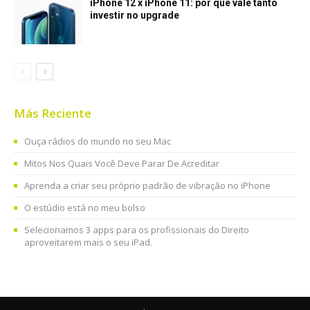
iPhone 12 x iPhone 11: por que vale tanto
investir no upgrade
Más Reciente
Ouça rádios do mundo no seu Mac
Mitos Nos Quais Você Deve Parar De Acreditar
Aprenda a criar seu próprio padrão de vibração no iPhone
O estúdio está no meu bolso
Selecionamos 3 apps para os profissionais do Direito
aproveitarem mais o seu iPad.