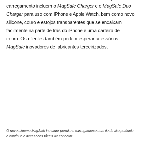
carregamento incluem o
MagSafe Charger
e o
MagSafe Duo
Charger
para uso com iPhone e Apple Watch, bem como novo
silicone, couro e estojos transparentes que se encaixam
facilmente na parte de trás do iPhone e uma carteira de
couro. Os clientes também podem esperar acessórios
MagSafe
inovadores de fabricantes terceirizados.
O novo sistema MagSafe inovador permite o carregamento sem fio de alta potência
e contínuo e acessórios fáceis de conectar.