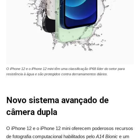
O iPhone 12 e o iPhone 12 mini têm uma classificação IP68 líder do setor para
resistência à água e são protegidos contra derramamentos diários.
Novo sistema avançado de
câmera dupla
O iPhone 12 e o iPhone 12 mini oferecem poderosos recursos
de fotografia computacional habilitados pelo
A14 Bionic
e um