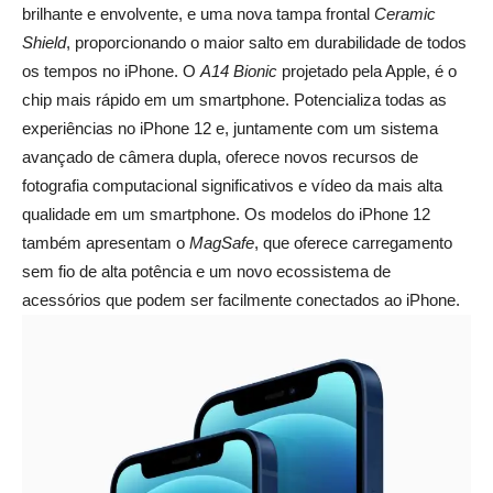
brilhante e envolvente, e uma nova tampa frontal
Ceramic
Shield
, proporcionando o maior salto em durabilidade de todos
os tempos no iPhone. O
A14 Bionic
projetado pela Apple, é o
chip mais rápido em um smartphone. Potencializa todas as
experiências no iPhone 12 e, juntamente com um sistema
avançado de câmera dupla, oferece novos recursos de
fotografia computacional significativos e vídeo da mais alta
qualidade em um smartphone. Os modelos do iPhone 12
também apresentam o
MagSafe
, que oferece carregamento
sem fio de alta potência e um novo ecossistema de
acessórios que podem ser facilmente conectados ao iPhone.