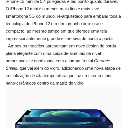
iPhone 12 mini de 5,4 polegadas é tão bonito quanto durável.
O iPhone 12 mini é o menor, mais fino e mais leve
smartphone 5G do mundo, re-arquitetado para embalar toda a
tecnologia do iPhone 12 em um tamanho delicioso e
compacto, ao mesmo tempo em que oferece uma tela
impressionantemente grande e imersiva de ponta a ponta
. Ambos os modelos apresentam um novo design de borda
plana elegante com uma caixa de alumínio de nível
aeroespacial e combinada com a tampa frontal
Ceramic
Shield
, que vai além do vidro, adicionando uma nova etapa de
cristalização de alta temperatura que faz crescer cristais
nano-cerâmicos dentro da matriz de vidro.