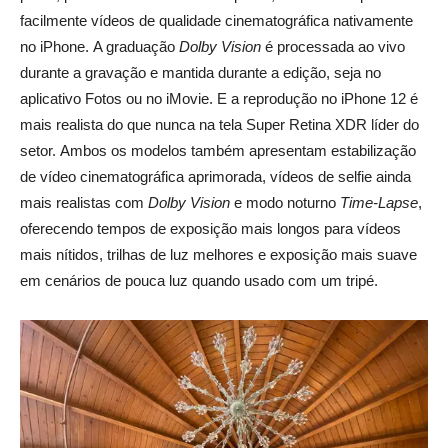
facilmente vídeos de qualidade cinematográfica nativamente
no iPhone. A graduação
Dolby Vision
é processada ao vivo
durante a gravação e mantida durante a edição, seja no
aplicativo Fotos ou no iMovie. E a reprodução no iPhone 12 é
mais realista do que nunca na tela Super Retina XDR líder do
setor. Ambos os modelos também apresentam estabilização
de vídeo cinematográfica aprimorada, vídeos de selfie ainda
mais realistas com
Dolby Vision
e modo noturno
Time-Lapse
,
oferecendo tempos de exposição mais longos para vídeos
mais nítidos, trilhas de luz melhores e exposição mais suave
em cenários de pouca luz quando usado com um tripé.