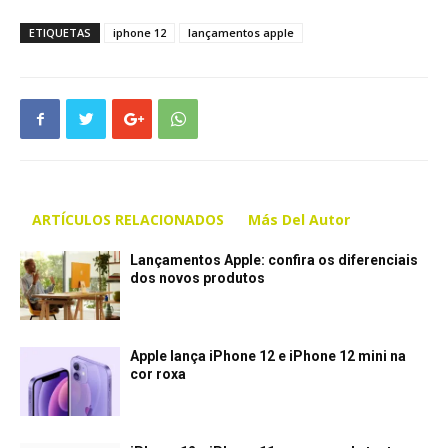
ETIQUETAS
iphone 12
lançamentos apple
ARTÍCULOS RELACIONADOS
Más Del Autor
Lançamentos Apple: confira os diferenciais
dos novos produtos
Apple lança iPhone 12 e iPhone 12 mini na
cor roxa