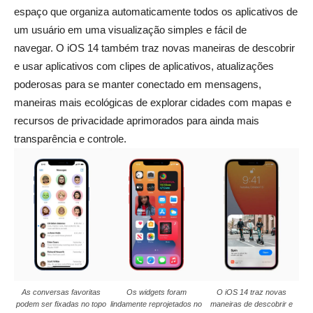
espaço que organiza automaticamente todos os aplicativos de
um usuário em uma visualização simples e fácil de
navegar. O iOS 14 também traz novas maneiras de descobrir
e usar aplicativos com clipes de aplicativos, atualizações
poderosas para se manter conectado em mensagens,
maneiras mais ecológicas de explorar cidades com mapas e
recursos de privacidade aprimorados para ainda mais
transparência e controle.
As conversas favoritas
Os widgets foram
O iOS 14 traz novas
podem ser fixadas no topo
lindamente reprojetados no
maneiras de descobrir e