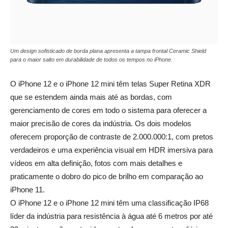
Um design sofisticado de borda plana apresenta a tampa frontal Ceramic Shield
para o maior salto em durabilidade de todos os tempos no iPhone.
O iPhone 12 e o iPhone 12 mini têm telas Super Retina XDR
que se estendem ainda mais até as bordas, com
gerenciamento de cores em todo o sistema para oferecer a
maior precisão de cores da indústria. Os dois modelos
oferecem proporção de contraste de 2.000.000:1, com pretos
verdadeiros e uma experiência visual em HDR imersiva para
vídeos em alta definição, fotos com mais detalhes e
praticamente o dobro do pico de brilho em comparação ao
iPhone 11.
O iPhone 12 e o iPhone 12 mini têm uma classificação IP68
líder da indústria para resistência à água até 6 metros por até