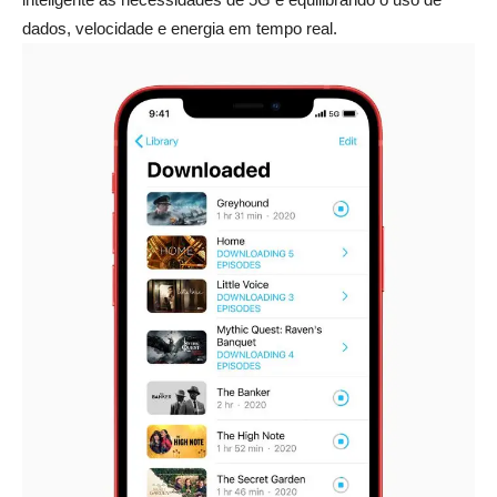
dados, velocidade e energia em tempo real.