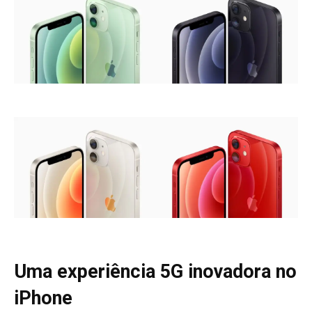
Uma experiência 5G inovadora no
iPhone