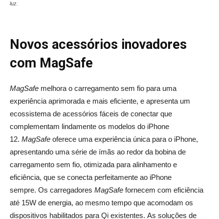
luz.
Novos acessórios inovadores
com MagSafe
MagSafe
melhora o carregamento sem fio para uma
experiência aprimorada e mais eficiente, e apresenta um
ecossistema de acessórios fáceis de conectar que
complementam lindamente os modelos do iPhone
12.
MagSafe
oferece uma experiência única para o iPhone,
apresentando uma série de ímãs ao redor da bobina de
carregamento sem fio, otimizada para alinhamento e
eficiência, que se conecta perfeitamente ao iPhone
sempre. Os carregadores
MagSafe
fornecem com eficiência
até 15W de energia, ao mesmo tempo que acomodam os
dispositivos habilitados para Qi existentes. As soluções de