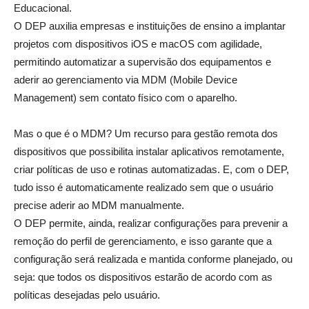
Educacional.
O DEP auxilia empresas e instituições de ensino a implantar
projetos com dispositivos iOS e macOS com agilidade,
permitindo automatizar a supervisão dos equipamentos e
aderir ao gerenciamento via MDM (Mobile Device
Management) sem contato físico com o aparelho.
Mas o que é o MDM? Um recurso para gestão remota dos
dispositivos que possibilita instalar aplicativos remotamente,
criar políticas de uso e rotinas automatizadas. E, com o DEP,
tudo isso é automaticamente realizado sem que o usuário
precise aderir ao MDM manualmente.
O DEP permite, ainda, realizar configurações para prevenir a
remoção do perfil de gerenciamento, e isso garante que a
configuração será realizada e mantida conforme planejado, ou
seja: que todos os dispositivos estarão de acordo com as
políticas desejadas pelo usuário.