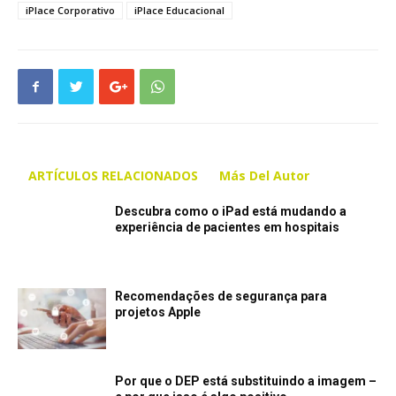
iPlace Corporativo
iPlace Educacional
ARTÍCULOS RELACIONADOS
Más Del Autor
Descubra como o iPad está mudando a
experiência de pacientes em hospitais
Recomendações de segurança para
projetos Apple
Por que o DEP está substituindo a imagem –