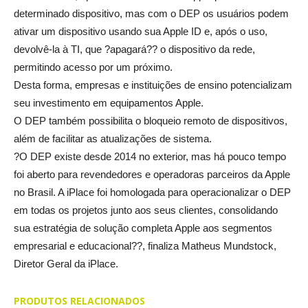
determinado dispositivo, mas com o DEP os usuários podem
ativar um dispositivo usando sua Apple ID e, após o uso,
devolvê-la à TI, que ?apagará?? o dispositivo da rede,
permitindo acesso por um próximo.
Desta forma, empresas e instituições de ensino potencializam
seu investimento em equipamentos Apple.
O DEP também possibilita o bloqueio remoto de dispositivos,
além de facilitar as atualizações de sistema.
?O DEP existe desde 2014 no exterior, mas há pouco tempo
foi aberto para revendedores e operadoras parceiros da Apple
no Brasil. A iPlace foi homologada para operacionalizar o DEP
em todas os projetos junto aos seus clientes, consolidando
sua estratégia de solução completa Apple aos segmentos
empresarial e educacional??, finaliza Matheus Mundstock,
Diretor Geral da iPlace.
PRODUTOS RELACIONADOS