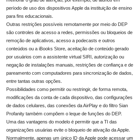
período de uso dos dispositivos Apple da instituição de ensino
para fins educacionais.
Outras restrições possíveis remotamente por meio do DEP
são controles de acesso a redes, permissões ou bloqueios de
remoção de aplicativos, acesso a podecasts e outros
conteúdos ou a iBooks Store, aceitação de conteúdo gerado
por usuários com a assistente virtual SIRI, autorização ou
negação de instalações manuais, restrições de confiança e de
pareamento com computadores para sincronização de dados,
entre tantas outras opções.
Possibilidades como permitir ou restringir, de forma remota,
modificações da conta de cada dispositivo, das configurações
de dados celulares, das conexões da AirPlay e do filtro Sian
Profanity também compõem o leque de funções do DEP.
Uma das vantagens do modelo é permitir que a TI das
organizações usuárias evite o bloqueio de ativação da Apple.
Normalmente, apenas um único ID da Apple pode acessar um