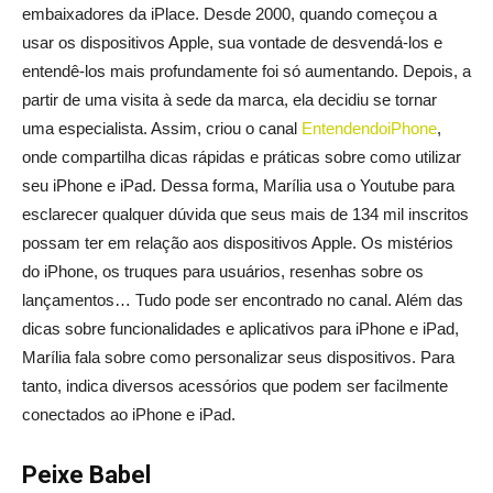
embaixadores da iPlace. Desde 2000, quando começou a
usar os dispositivos Apple, sua vontade de desvendá-los e
entendê-los mais profundamente foi só aumentando. Depois, a
partir de uma visita à sede da marca, ela decidiu se tornar
uma especialista. Assim, criou o canal
EntendendoiPhone
,
onde compartilha dicas rápidas e práticas sobre como utilizar
seu iPhone e iPad. Dessa forma, Marília usa o Youtube para
esclarecer qualquer dúvida que seus mais de 134 mil inscritos
possam ter em relação aos dispositivos Apple. Os mistérios
do iPhone, os truques para usuários, resenhas sobre os
lançamentos… Tudo pode ser encontrado no canal. Além das
dicas sobre funcionalidades e aplicativos para iPhone e iPad,
Marília fala sobre como personalizar seus dispositivos. Para
tanto, indica diversos acessórios que podem ser facilmente
conectados ao iPhone e iPad.
Peixe Babel