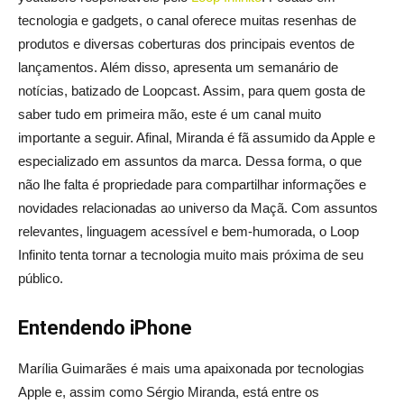
tecnologia e gadgets, o canal oferece muitas resenhas de
produtos e diversas coberturas dos principais eventos de
lançamentos. Além disso, apresenta um semanário de
notícias, batizado de Loopcast. Assim, para quem gosta de
saber tudo em primeira mão, este é um canal muito
importante a seguir. Afinal, Miranda é fã assumido da Apple e
especializado em assuntos da marca. Dessa forma, o que
não lhe falta é propriedade para compartilhar informações e
novidades relacionadas ao universo da Maçã. Com assuntos
relevantes, linguagem acessível e bem-humorada, o Loop
Infinito tenta tornar a tecnologia muito mais próxima de seu
público.
Entendendo iPhone
Marília Guimarães é mais uma apaixonada por tecnologias
Apple e, assim como Sérgio Miranda, está entre os