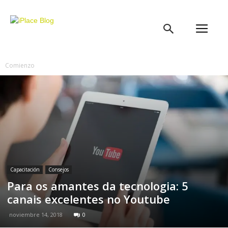
iPlace
Blog
Comienzo
Capacitación
Consejos
Para os amantes da tecnologia: 5
canais excelentes no Youtube
noviembre 14, 2018
0