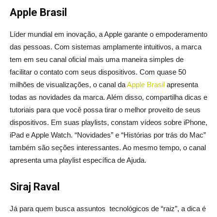
Apple Brasil
Líder mundial em inovação, a Apple garante o empoderamento
das pessoas. Com sistemas amplamente intuitivos, a marca
tem em seu canal oficial mais uma maneira simples de
facilitar o contato com seus dispositivos. Com quase 50
milhões de visualizações, o canal da
Apple Brasil
apresenta
todas as novidades da marca. Além disso, compartilha dicas e
tutoriais para que você possa tirar o melhor proveito de seus
dispositivos. Em suas playlists, constam vídeos sobre iPhone,
iPad e Apple Watch. “Novidades” e “Histórias por trás do Mac”
também são seções interessantes. Ao mesmo tempo, o canal
apresenta uma playlist específica de Ajuda.
Siraj Raval
Já para quem busca assuntos tecnológicos de “raiz”, a dica é