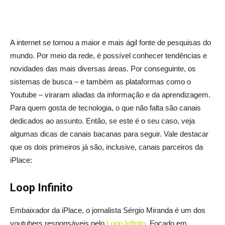
A internet se tornou a maior e mais ágil fonte de pesquisas do
mundo. Por meio da rede, é possível conhecer tendências e
novidades das mais diversas áreas. Por conseguinte, os
sistemas de busca – e também as plataformas como o
Youtube – viraram aliadas da informação e da aprendizagem.
Para quem gosta de tecnologia, o que não falta são canais
dedicados ao assunto. Então, se este é o seu caso, veja
algumas dicas de canais bacanas para seguir. Vale destacar
que os dois primeiros já são, inclusive, canais parceiros da
iPlace:
Loop Infinito
Embaixador da iPlace, o jornalista Sérgio Miranda é um dos
youtubers responsáveis pelo
Loop Infinito
. Focado em