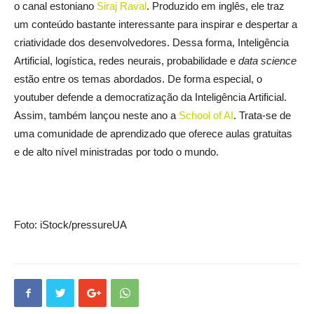
o canal estoniano
Siraj Raval
. Produzido em inglês, ele traz
um conteúdo bastante interessante para inspirar e despertar a
criatividade dos desenvolvedores. Dessa forma, Inteligência
Artificial, logística, redes neurais, probabilidade e
data science
estão entre os temas abordados. De forma especial, o
youtuber defende a democratização da Inteligência Artificial.
Assim, também lançou neste ano a
School of AI
. Trata-se de
uma comunidade de aprendizado que oferece aulas gratuitas
e de alto nível ministradas por todo o mundo.
Foto: iStock/pressureUA