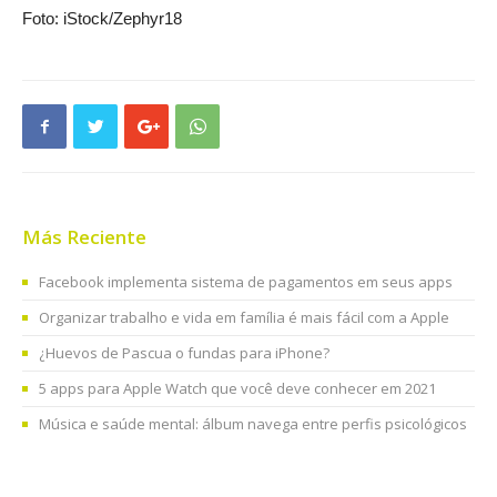
Foto: iStock/Zephyr18
Más Reciente
Facebook implementa sistema de pagamentos em seus apps
Organizar trabalho e vida em família é mais fácil com a Apple
¿Huevos de Pascua o fundas para iPhone?
5 apps para Apple Watch que você deve conhecer em 2021
Música e saúde mental: álbum navega entre perfis psicológicos