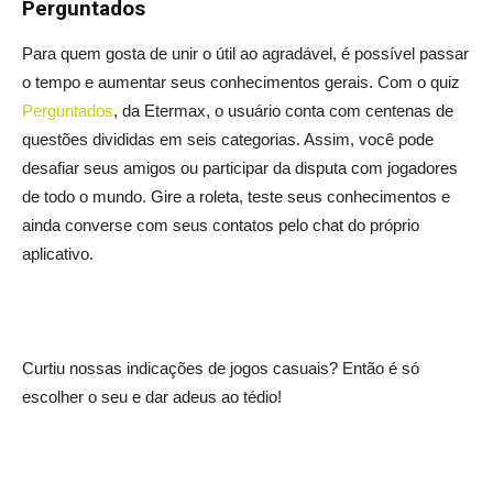
Perguntados
Para quem gosta de unir o útil ao agradável, é possível passar
o tempo e aumentar seus conhecimentos gerais. Com o quiz
Perguntados
, da Etermax, o usuário conta com centenas de
questões divididas em seis categorias. Assim, você pode
desafiar seus amigos ou participar da disputa com jogadores
de todo o mundo. Gire a roleta, teste seus conhecimentos e
ainda converse com seus contatos pelo chat do próprio
aplicativo.
Curtiu nossas indicações de jogos casuais? Então é só
escolher o seu e dar adeus ao tédio!