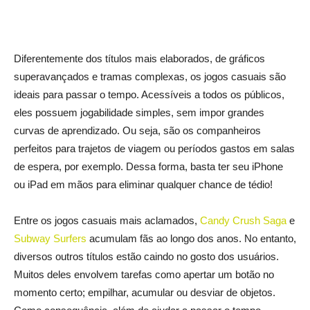
Diferentemente dos títulos mais elaborados, de gráficos
superavançados e tramas complexas, os jogos casuais são
ideais para passar o tempo. Acessíveis a todos os públicos,
eles possuem jogabilidade simples, sem impor grandes
curvas de aprendizado. Ou seja, são os companheiros
perfeitos para trajetos de viagem ou períodos gastos em salas
de espera, por exemplo. Dessa forma, basta ter seu iPhone
ou iPad em mãos para eliminar qualquer chance de tédio!
Entre os jogos casuais mais aclamados,
Candy Crush Saga
e
Subway Surfers
acumulam fãs ao longo dos anos. No entanto,
diversos outros títulos estão caindo no gosto dos usuários.
Muitos deles envolvem tarefas como apertar um botão no
momento certo; empilhar, acumular ou desviar de objetos.