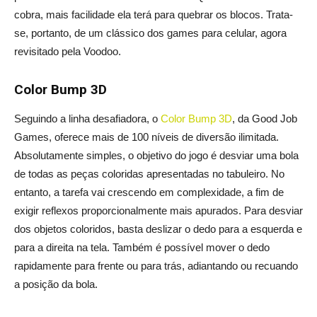
cobra, mais facilidade ela terá para quebrar os blocos. Trata-
se, portanto, de um clássico dos games para celular, agora
revisitado pela Voodoo.
Color Bump 3D
Seguindo a linha desafiadora, o
Color Bump 3D
, da Good Job
Games, oferece mais de 100 níveis de diversão ilimitada.
Absolutamente simples, o objetivo do jogo é desviar uma bola
de todas as peças coloridas apresentadas no tabuleiro. No
entanto, a tarefa vai crescendo em complexidade, a fim de
exigir reflexos proporcionalmente mais apurados. Para desviar
dos objetos coloridos, basta deslizar o dedo para a esquerda e
para a direita na tela. Também é possível mover o dedo
rapidamente para frente ou para trás, adiantando ou recuando
a posição da bola.