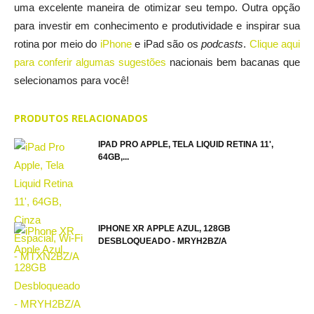
uma excelente maneira de otimizar seu tempo. Outra opção
para investir em conhecimento e produtividade e inspirar sua
rotina por meio do
iPhone
e iPad são os
podcasts
.
Clique aqui
para conferir algumas sugestões
nacionais bem bacanas que
selecionamos para você!
PRODUTOS RELACIONADOS
IPAD PRO APPLE, TELA LIQUID RETINA 11',
64GB,...
IPHONE XR APPLE AZUL, 128GB
DESBLOQUEADO - MRYH2BZ/A