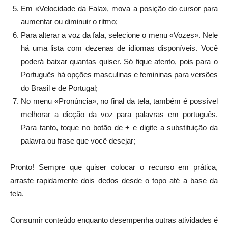
Em «Velocidade da Fala», mova a posição do cursor para
aumentar ou diminuir o ritmo;
Para alterar a voz da fala, selecione o menu «Vozes». Nele
há uma lista com dezenas de idiomas disponíveis. Você
poderá baixar quantas quiser. Só fique atento, pois para o
Português há opções masculinas e femininas para versões
do Brasil e de Portugal;
No menu «Pronúncia», no final da tela, também é possível
melhorar a dicção da voz para palavras em português.
Para tanto, toque no botão de + e digite a substituição da
palavra ou frase que você desejar;
Pronto! Sempre que quiser colocar o recurso em prática,
arraste rapidamente dois dedos desde o topo até a base da
tela.
Consumir conteúdo enquanto desempenha outras atividades é