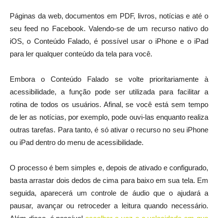
Páginas da web, documentos em PDF, livros, notícias e até o
seu feed no Facebook. Valendo-se de um recurso nativo do
iOS, o Conteúdo Falado, é possível usar o iPhone e o iPad
para ler qualquer conteúdo da tela para você.
Embora o Conteúdo Falado se volte prioritariamente à
acessibilidade, a função pode ser utilizada para facilitar a
rotina de todos os usuários. Afinal, se você está sem tempo
de ler as notícias, por exemplo, pode ouvi-las enquanto realiza
outras tarefas. Para tanto, é só ativar o recurso no seu iPhone
ou iPad dentro do menu de acessibilidade.
O processo é bem simples e, depois de ativado e configurado,
basta arrastar dois dedos de cima para baixo em sua tela. Em
seguida, aparecerá um controle de áudio que o ajudará a
pausar, avançar ou retroceder a leitura quando necessário.