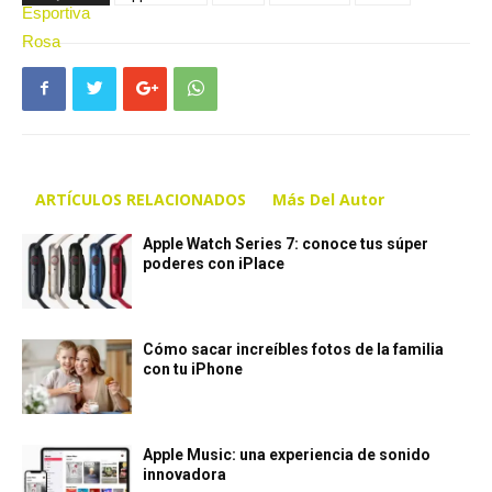
ARTÍCULOS RELACIONADOS
Más Del Autor
Apple Watch Series 7: conoce tus súper
poderes con iPlace
Cómo sacar increíbles fotos de la familia
con tu iPhone
Apple Music: una experiencia de sonido
innovadora