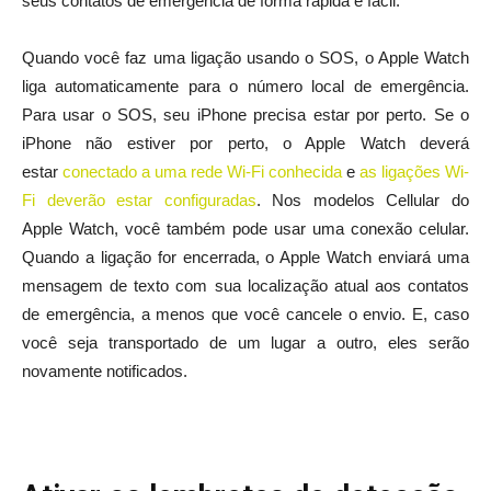
seus contatos de emergência de forma rápida e fácil.
Quando você faz uma ligação usando o SOS, o Apple Watch
liga automaticamente para o número local de emergência.
Para usar o SOS, seu iPhone precisa estar por perto. Se o
iPhone não estiver por perto, o Apple Watch deverá
estar
conectado a uma rede Wi-Fi conhecida
e
as ligações Wi-
Fi deverão estar configuradas
. Nos modelos Cellular do
Apple Watch, você também pode usar uma conexão celular.
Quando a ligação for encerrada, o Apple Watch enviará uma
mensagem de texto com sua localização atual aos contatos
de emergência, a menos que você cancele o envio. E, caso
você seja transportado de um lugar a outro, eles serão
novamente notificados.