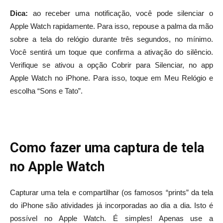
Dica:
ao receber uma notificação, você pode silenciar o
Apple Watch rapidamente. Para isso, repouse a palma da mão
sobre a tela do relógio durante três segundos, no mínimo.
Você sentirá um toque que confirma a ativação do silêncio.
Verifique se ativou a opção Cobrir para Silenciar, no app
Apple Watch no iPhone. Para isso, toque em Meu Relógio e
escolha “Sons e Tato”.
Como fazer uma captura de tela
no Apple Watch
Capturar uma tela e compartilhar (os famosos “prints” da tela
do iPhone são atividades já incorporadas ao dia a dia. Isto é
possível no Apple Watch. É simples! Apenas use a