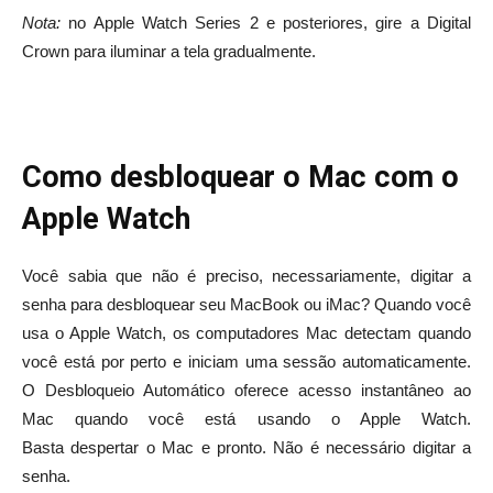
Nota:
no Apple Watch Series 2 e posteriores, gire a Digital
Crown para iluminar a tela gradualmente.
Como desbloquear o Mac com o
Apple Watch
Você sabia que não é preciso, necessariamente, digitar a
senha para desbloquear seu MacBook ou iMac? Quando você
usa o Apple Watch, os computadores Mac detectam quando
você está por perto e iniciam uma sessão automaticamente.
O Desbloqueio Automático oferece acesso instantâneo ao
Mac quando você está usando o Apple Watch.
Basta despertar o Mac e pronto. Não é necessário digitar a
senha.