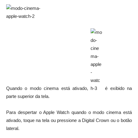
Quando o modo cinema está ativado,
é exibido na
parte superior da tela.
Para despertar o Apple Watch quando o modo cinema está
ativado, toque na tela ou pressione a Digital Crown ou o botão
lateral.