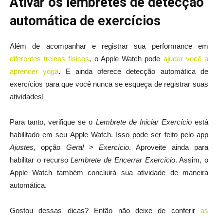
Ativar os lembretes de detecção
automática de exercícios
Além de acompanhar e registrar sua performance em
diferentes treinos físicos
, o Apple Watch pode
ajudar você a
aprender yoga
. E ainda oferece detecção automática de
exercícios para que você nunca se esqueça de registrar suas
atividades!
Para tanto, verifique se o
Lembrete de Iniciar Exercício
está
habilitado em seu Apple Watch. Isso pode ser feito pelo app
Ajustes
, opção
Geral
>
Exercício
. Aproveite ainda para
habilitar o recurso
Lembrete de Encerrar Exercício
. Assim, o
Apple Watch também concluirá sua atividade de maneira
automática.
Gostou dessas dicas? Então não deixe de conferir
as