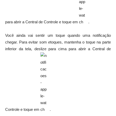
para abrir a Central de Controle e toque em
.
Você ainda vai sentir um toque quando uma notificação
chegar. Para evitar som
e
toques, mantenha o toque na parte
inferior da tela, deslize para cima para abrir a Central de
Controle e toque em
.