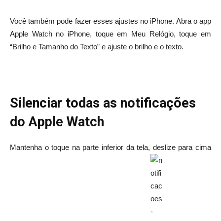
Você também pode fazer esses ajustes no iPhone. Abra o app
Apple Watch no iPhone, toque em Meu Relógio, toque em
“Brilho e Tamanho do Texto” e ajuste o brilho e o texto.
Silenciar todas as notificações
do Apple Watch
Mantenha o toque na parte inferior da tela, deslize para cima