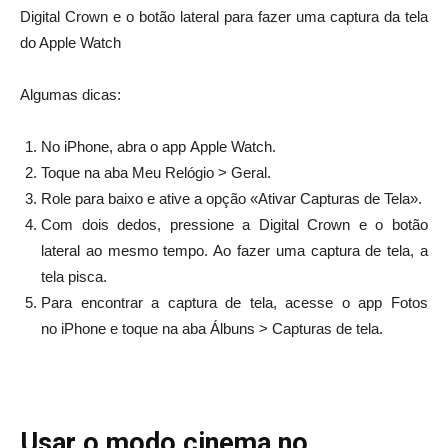
Digital Crown e o botão lateral para fazer uma captura da tela
do Apple Watch
Algumas dicas:
No iPhone, abra o app Apple Watch.
Toque na aba Meu Relógio > Geral.
Role para baixo e ative a opção «Ativar Capturas de Tela».
Com dois dedos, pressione a Digital Crown e o botão
lateral ao mesmo tempo. Ao fazer uma captura de tela, a
tela pisca.
Para encontrar a captura de tela, acesse o app Fotos
no iPhone e toque na aba Álbuns > Capturas de tela.
Usar o modo cinema no