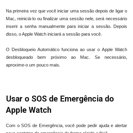
Na primeira vez que você iniciar uma sessão depois de ligar o
Mac, reiniciá-lo ou finalizar uma sessão nele, será necessário
inserir a senha manualmente para iniciar a sessão. Depois
disso, o Apple Watch iniciará a sessão para você.
O Desbloqueio Automático funciona ao usar o Apple Watch
desbloqueado bem próximo ao Mac. Se necessário,
aproxime-o um pouco mais.
Usar o SOS de Emergência do
Apple Watch
Com o SOS de Emergência, você pode pedir ajuda e alertar