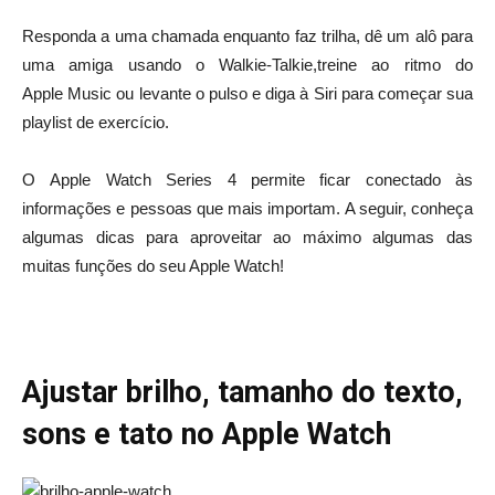
Responda a uma chamada enquanto faz trilha, dê um alô para
uma amiga usando o Walkie-Talkie,treine ao ritmo do
Apple Music ou levante o pulso e diga à Siri para começar sua
playlist de exercício.
O Apple Watch Series 4 permite ficar conectado às
informações e pessoas que mais importam. A seguir, conheça
algumas dicas para aproveitar ao máximo algumas das
muitas funções do seu Apple Watch!
Ajustar brilho, tamanho do texto,
sons e tato no Apple Watch