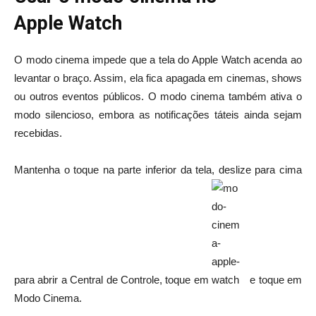
Apple Watch
O modo cinema impede que a tela do Apple Watch acenda ao
levantar o braço. Assim, ela fica apagada em cinemas, shows
ou outros eventos públicos. O modo cinema também ativa o
modo silencioso, embora as notificações táteis ainda sejam
recebidas.
Mantenha o toque na parte inferior da tela, deslize para cima
para abrir a Central de Controle, toque em
e toque em
Modo Cinema.