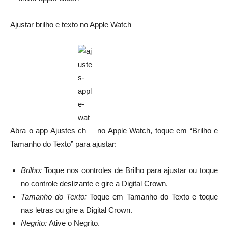
Ajustar brilho e texto no Apple Watch
Abra o app Ajustes
no Apple Watch, toque em “Brilho e
Tamanho do Texto” para ajustar:
Brilho:
Toque nos controles de Brilho para ajustar ou toque
no controle deslizante e gire a Digital Crown.
Tamanho do Texto:
Toque em Tamanho do Texto e toque
nas letras ou gire a Digital Crown.
Negrito:
Ative o Negrito.