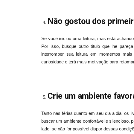
Não gostou dos primeir
Se você iniciou uma leitura, mas está achando 
Por isso, busque outro título que lhe pareça
interromper sua leitura em momentos mais 
curiosidade e terá mais motivação para retom
Crie um ambiente favor
Tanto nas férias quanto em seu dia a dia, os li
buscar um ambiente confortável e silencioso, p
lado, se não for possível dispor dessas condiçõ