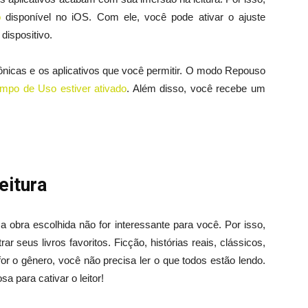
o
disponível no iOS. Com ele, você pode ativar o ajuste
dispositivo.
fônicas e os aplicativos que você permitir. O modo Repouso
mpo de Uso estiver ativado
. Além disso, você recebe um
eitura
a obra escolhida não for interessante para você. Por isso,
 seus livros favoritos. Ficção, histórias reais, clássicos,
or o gênero, você não precisa ler o que todos estão lendo.
sa para cativar o leitor!