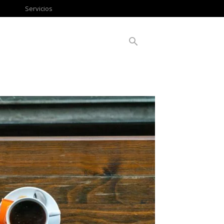
Servicios