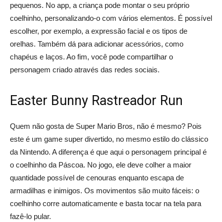
pequenos. No app, a criança pode montar o seu próprio
coelhinho, personalizando-o com vários elementos. É possível
escolher, por exemplo, a expressão facial e os tipos de
orelhas. Também dá para adicionar acessórios, como
chapéus e laços. Ao fim, você pode compartilhar o
personagem criado através das redes sociais.
Easter Bunny Rastreador Run
Quem não gosta de Super Mario Bros, não é mesmo? Pois
este é um game super divertido, no mesmo estilo do clássico
da Nintendo. A diferença é que aqui o personagem principal é
o coelhinho da Páscoa. No jogo, ele deve colher a maior
quantidade possível de cenouras enquanto escapa de
armadilhas e inimigos. Os movimentos são muito fáceis: o
coelhinho corre automaticamente e basta tocar na tela para
fazê-lo pular.