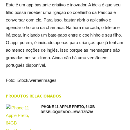
Este é um app bastante criativo e inovador. A ideia é que seu
filho possa receber uma ligação do coelhinho da Páscoa e
conversar com ele. Para isso, bastar abrir o aplicativo e
agendar o horário da chamada. Na hora marcada, o telefone
irá tocar, iniciando um bate-papo entre o coelhinho e seu filho.
O app, porém, é indicado apenas para crianças que já tenham
ao menos noções de inglês. Isso porque as mensagens são
gravadas nesse idioma. Ainda não há uma versão em
português disponível.
Foto: iStock/wernerimages
PRODUTOS RELACIONADOS
IPHONE 11 APPLE PRETO, 64GB
DESBLOQUEADO - MWLT2BZ/A