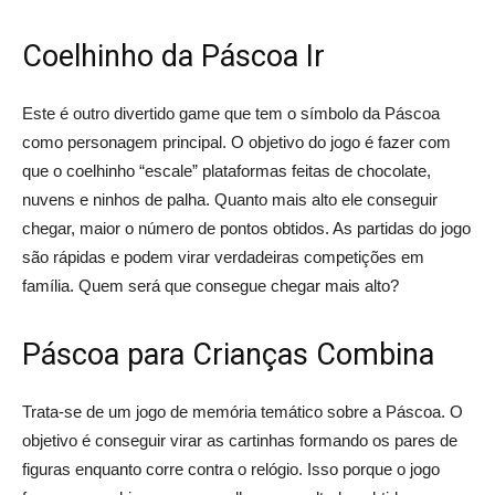
Coelhinho da Páscoa Ir
Este é outro divertido game que tem o símbolo da Páscoa
como personagem principal. O objetivo do jogo é fazer com
que o coelhinho “escale” plataformas feitas de chocolate,
nuvens e ninhos de palha. Quanto mais alto ele conseguir
chegar, maior o número de pontos obtidos. As partidas do jogo
são rápidas e podem virar verdadeiras competições em
família. Quem será que consegue chegar mais alto?
Páscoa para Crianças Combina
Trata-se de um jogo de memória temático sobre a Páscoa. O
objetivo é conseguir virar as cartinhas formando os pares de
figuras enquanto corre contra o relógio. Isso porque o jogo