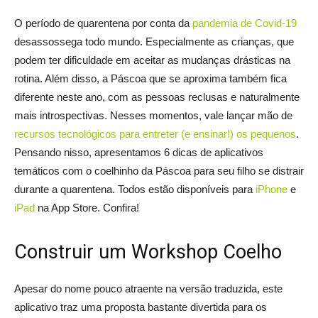
O período de quarentena por conta da
pandemia de Covid-19
desassossega todo mundo. Especialmente as crianças, que
podem ter dificuldade em aceitar as mudanças drásticas na
rotina. Além disso, a Páscoa que se aproxima também fica
diferente neste ano, com as pessoas reclusas e naturalmente
mais introspectivas. Nesses momentos, vale lançar mão de
recursos tecnológicos para entreter (e ensinar!) os pequenos
.
Pensando nisso, apresentamos 6 dicas de aplicativos
temáticos com o coelhinho da Páscoa para seu filho se distrair
durante a quarentena. Todos estão disponíveis para
iPhone
e
iPad
na App Store. Confira!
Construir um Workshop Coelho
Apesar do nome pouco atraente na versão traduzida, este
aplicativo traz uma proposta bastante divertida para os