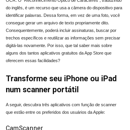
OCR. O “Reconhecimento Óptico de Caracteres”, traduzindo
do inglês, é um recurso que usa a câmera do dispositivo para
identificar palavras. Dessa forma, em vez de uma foto, você
consegue gerar um arquivo de texto propriamente dito.
Consequentemente, poderá incluir assinaturas, buscar por
trechos específicos e reutilizar as informações sem precisar
digitá-las novamente. Por isso, que tal saber mais sobre
alguns dos tantos aplicativos gratuitos da App Store que
oferecem essas facilidades?
Transforme seu iPhone ou iPad
num scanner portátil
A seguir, descubra três aplicativos com função de scanner
que estão entre os preferidos dos usuários da Apple:
CamScanner