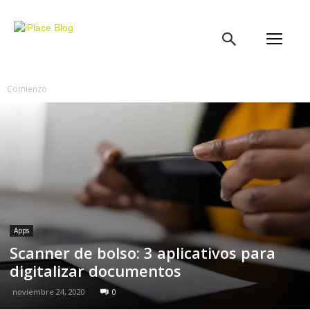
iPlace
Blog
Comienzo
Apps
Scanner de bolso: 3 aplicativos para
digitalizar documentos
noviembre 24, 2020
0