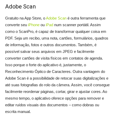
Adobe Scan
Gratuito na App Store, o
Adobe Scan
é outra ferramenta que
converte seu
iPhone
ou
iPad
num scanner portátil. Assim
como o ScanPro, é capaz de transformar qualquer coisa em
PDF. Seja um recibo, uma nota, cartões, formulários, quadros
de informação, fotos e outros documentos. Também, é
possível salvar seus arquivos em JPEG e facilmente
converter cartões de visita físicos em contatos de agenda.
Isso porque o forte do aplicativo é, justamente, o
Reconhecimento Óptico de Caracteres. Outra vantagem do
Adobe Scan é a possibilidade de retocar suas digitalizações e
até suas fotografias do rolo da câmera. Assim, você consegue
facilmente reordenar páginas, cortar, girar e ajustar cores. Ao
mesmo tempo, o aplicativo oferece opções para remover e
editar ruídos visuais dos documentos – como dobras ou
escrita manual.