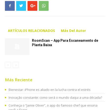
ARTÍCULOS RELACIONADOS
Más Del Autor
RoomScan – App Para Escaneamento de
Planta Baixa
Más Reciente
Bienestar: iPhone es aliado en la lucha contra el estrés
Inovação constante: como será o mundo daqui a uma década?
Conheça o “Jamie Oliver”, o app do famoso chef que ensina
você a fazer...