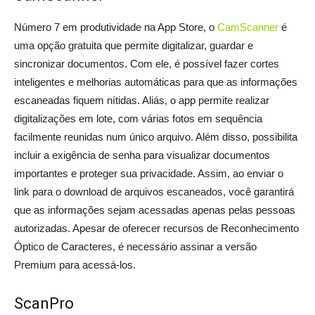
Número 7 em produtividade na App Store, o
CamScanner
é
uma opção gratuita que permite digitalizar, guardar e
sincronizar documentos. Com ele, é possível fazer cortes
inteligentes e melhorias automáticas para que as informações
escaneadas fiquem nítidas. Aliás, o app permite realizar
digitalizações em lote, com várias fotos em sequência
facilmente reunidas num único arquivo. Além disso, possibilita
incluir a exigência de senha para visualizar documentos
importantes e proteger sua privacidade. Assim, ao enviar o
link para o download de arquivos escaneados, você garantirá
que as informações sejam acessadas apenas pelas pessoas
autorizadas. Apesar de oferecer recursos de Reconhecimento
Óptico de Caracteres, é necessário assinar a versão
Premium para acessá-los.
ScanPro