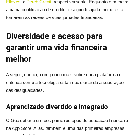
Ellevest
e
Perch Credit
, respectivamente. Enquanto o primeiro
atua na qualificação de crédito, o segundo ajuda mulheres a
tomarem as rédeas de suas jornadas financeiras.
Diversidade e acesso para
garantir uma vida financeira
melhor
A seguir, conheça um pouco mais sobre cada plataforma e
entenda como a tecnologia está impulsionando a superação
das desigualdades.
Aprendizado divertido e integrado
O Goalsetter é um dos primeiros apps de educação financeira
na App Store. Aliás, também é uma das primeiras empresas