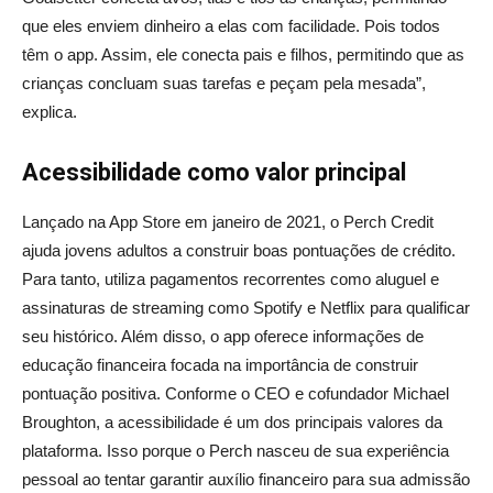
que eles enviem dinheiro a elas com facilidade. Pois todos
têm o app. Assim, ele conecta pais e filhos, permitindo que as
crianças concluam suas tarefas e peçam pela mesada”,
explica.
Acessibilidade como valor principal
Lançado na App Store em janeiro de 2021, o Perch Credit
ajuda jovens adultos a construir boas pontuações de crédito.
Para tanto, utiliza pagamentos recorrentes como aluguel e
assinaturas de streaming como Spotify e Netflix para qualificar
seu histórico. Além disso, o app oferece informações de
educação financeira focada na importância de construir
pontuação positiva. Conforme o CEO e cofundador Michael
Broughton, a acessibilidade é um dos principais valores da
plataforma. Isso porque o Perch nasceu de sua experiência
pessoal ao tentar garantir auxílio financeiro para sua admissão