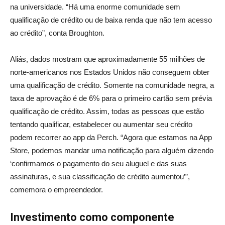
na universidade. “Há uma enorme comunidade sem
qualificação de crédito ou de baixa renda que não tem acesso
ao crédito”, conta Broughton.
Aliás, dados mostram que aproximadamente 55 milhões de
norte-americanos nos Estados Unidos não conseguem obter
uma qualificação de crédito. Somente na comunidade negra, a
taxa de aprovação é de 6% para o primeiro cartão sem prévia
qualificação de crédito. Assim, todas as pessoas que estão
tentando qualificar, estabelecer ou aumentar seu crédito
podem recorrer ao app da Perch. “Agora que estamos na App
Store, podemos mandar uma notificação para alguém dizendo
‘confirmamos o pagamento do seu aluguel e das suas
assinaturas, e sua classificação de crédito aumentou’”,
comemora o empreendedor.
Investimento como componente