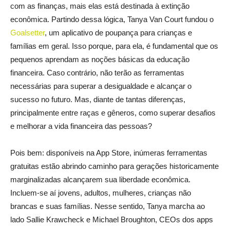
com as finanças, mais elas está destinada à extinção
econômica. Partindo dessa lógica, Tanya Van Court fundou o
Goalsetter
, um aplicativo de poupança para crianças e
famílias em geral. Isso porque, para ela, é fundamental que os
pequenos aprendam as noções básicas da educação
financeira. Caso contrário, não terão as ferramentas
necessárias para superar a desigualdade e alcançar o
sucesso no futuro. Mas, diante de tantas diferenças,
principalmente entre raças e gêneros, como superar desafios
e melhorar a vida financeira das pessoas?
Pois bem: disponíveis na App Store, inúmeras ferramentas
gratuitas estão abrindo caminho para gerações historicamente
marginalizadas alcançarem sua liberdade econômica.
Incluem-se aí jovens, adultos, mulheres, crianças não
brancas e suas famílias. Nesse sentido, Tanya marcha ao
lado Sallie Krawcheck e Michael Broughton, CEOs dos apps