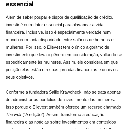
essencial
Além de saber poupar e dispor de qualificação de crédito,
investir é outro fator essencial para alavancar a vida
financeira. Inclusive, isso é especialmente verdade num
mundo com tanta disparidade entre salários de homens e
mulheres. Por isso, o Ellevest tem o único algoritmo de
investimento que leva o gênero em consideração, voltando-se
especificamente às mulheres. Assim, ele considera em que
posição elas estão em suas jornadas financeiras e quais os
seus objetivos.
Conforme a fundadora Sallie Krawcheck, não se trata apenas
de administrar os portfólios de investimento das mulheres.
Isso porque o Ellevest também oferece um recurso chamado
The Edit
(“A edição”). Assim, transforma a educação
financeira e as notícias sobre investimentos em conteúdos